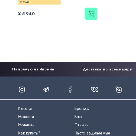
¥ 260
¥ 5 940
Напрямую из Японии
Доставка по всему миру
Каталог
Бренды
Новости
Блог
Новинки
Скидки
Как купить?
Часто задаваемые