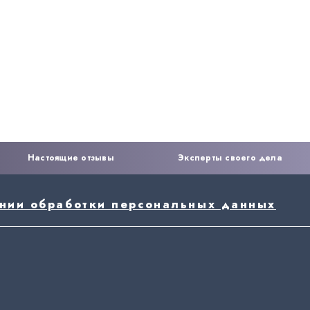
Настоящие отзывы
Эксперты своего дела
ении обработки персональных данных