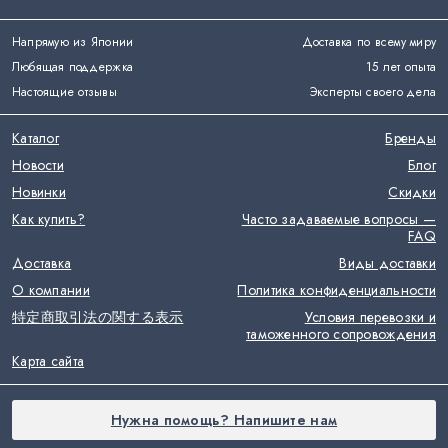
Напрямую из Японии
Доставка по всему миру
Любящая поддержка
15 лет опыта
Настоящие отзывы
Эксперты своего дела
Каталог
Бренды
Новости
Блог
Новинки
Скидки
Как купить?
Часто задаваемые вопросы —
FAQ
Доставка
Виды доставки
О компании
Политика конфиденциальности
特定商取引法の関する表示
Условия перевозки и
таможенного сопровождения
Карта сайта
Нужна помощь? Напишите нам