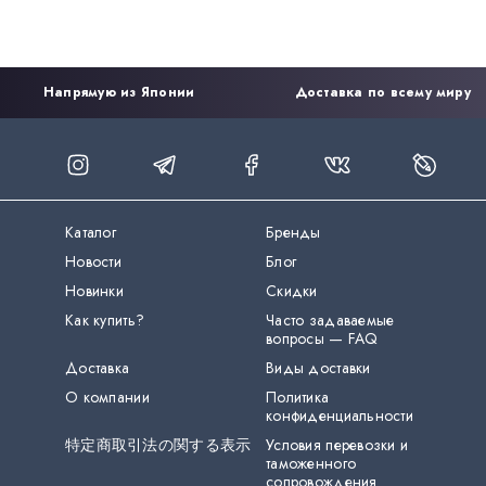
Напрямую из Японии
Доставка по всему миру
Каталог
Бренды
Новости
Блог
Новинки
Скидки
Как купить?
Часто задаваемые
вопросы — FAQ
Доставка
Виды доставки
О компании
Политика
конфиденциальности
特定商取引法の関する表示
Условия перевозки и
таможенного
сопровождения