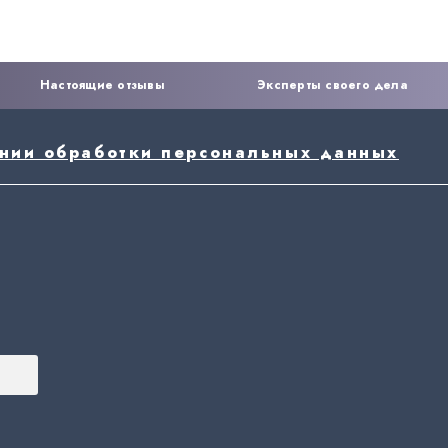
Настоящие отзывы
Эксперты своего дела
ении обработки персональных данных