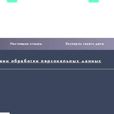
Настоящие отзывы
Эксперты своего дела
ении обработки персональных данных