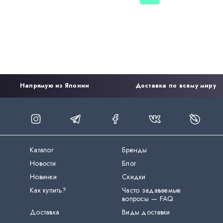
Напрямую из Японии
Доставка по всему миру
Каталог
Бренды
Новости
Блог
Новинки
Скидки
Как купить?
Часто задаваемые
вопросы — FAQ
Доставка
Виды доставки