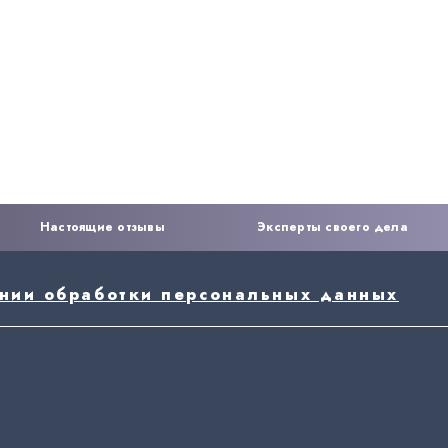
Настоящие отзывы
Эксперты своего дела
ении обработки персональных данных