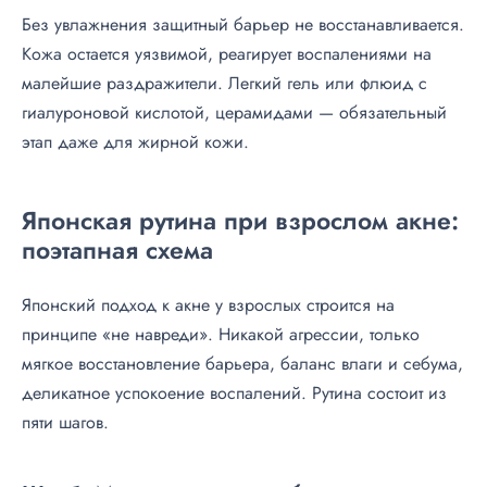
Без увлажнения защитный барьер не восстанавливается.
Кожа остается уязвимой, реагирует воспалениями на
малейшие раздражители. Легкий гель или флюид с
гиалуроновой кислотой, церамидами — обязательный
этап даже для жирной кожи.
Японская рутина при взрослом акне:
поэтапная схема
Японский подход к акне у взрослых строится на
принципе «не навреди». Никакой агрессии, только
мягкое восстановление барьера, баланс влаги и себума,
деликатное успокоение воспалений. Рутина состоит из
пяти шагов.