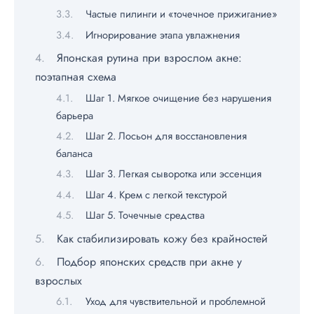
Частые пилинги и «точечное прижигание»
Игнорирование этапа увлажнения
Японская рутина при взрослом акне:
поэтапная схема
Шаг 1. Мягкое очищение без нарушения
барьера
Шаг 2. Лосьон для восстановления
баланса
Шаг 3. Легкая сыворотка или эссенция
Шаг 4. Крем с легкой текстурой
Шаг 5. Точечные средства
Как стабилизировать кожу без крайностей
Подбор японских средств при акне у
взрослых
Уход для чувствительной и проблемной