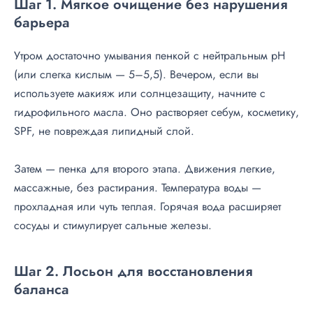
Шаг 1. Мягкое очищение без нарушения
барьера
Утром достаточно умывания пенкой с нейтральным pH
(или слегка кислым — 5–5,5). Вечером, если вы
используете макияж или солнцезащиту, начните с
гидрофильного масла. Оно растворяет себум, косметику,
SPF, не повреждая липидный слой.
Затем — пенка для второго этапа. Движения легкие,
массажные, без растирания. Температура воды —
прохладная или чуть теплая. Горячая вода расширяет
сосуды и стимулирует сальные железы.
Шаг 2. Лосьон для восстановления
баланса