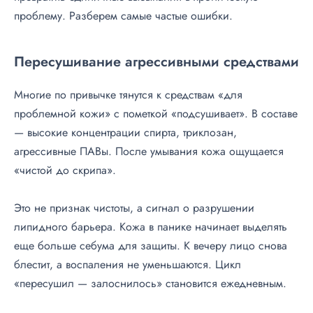
проблему. Разберем самые частые ошибки.
Пересушивание агрессивными средствами
Многие по привычке тянутся к средствам «для
проблемной кожи» с пометкой «подсушивает». В составе
— высокие концентрации спирта, триклозан,
агрессивные ПАВы. После умывания кожа ощущается
«чистой до скрипа».
Это не признак чистоты, а сигнал о разрушении
липидного барьера. Кожа в панике начинает выделять
еще больше себума для защиты. К вечеру лицо снова
блестит, а воспаления не уменьшаются. Цикл
«пересушил — залоснилось» становится ежедневным.