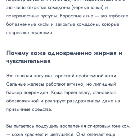
это часто открытые комедоны (черные точки) и
поверхностные пустулы. Взрослые акне — это глубокие
болезненные кисты и закрытые комедоны, которые
созревают неделями.
Почему кожа одновременно жирная и
чувствительная
Это главная ловушка взрослой проблемной кожи.
Сальные железы работают активно, но липидный
барьер поврежден. Кожа теряет влагу, становится
обезвоженной и реагирует раздражением даже на
привычные средства.
Вы пытаетесь подсушить воспаления спиртовым тоником
— кожа краснеет и шелушится. Она отвечает еще