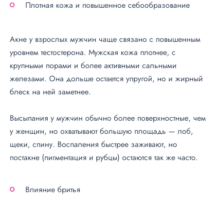
Плотная кожа и повышенное себообразование
Акне у взрослых мужчин чаще связано с повышенным
уровнем тестостерона. Мужская кожа плотнее, с
крупными порами и более активными сальными
железами. Она дольше остается упругой, но и жирный
блеск на ней заметнее.
Высыпания у мужчин обычно более поверхностные, чем
у женщин, но охватывают большую площадь — лоб,
щеки, спину. Воспаления быстрее заживают, но
постакне (пигментация и рубцы) остаются так же часто.
Влияние бритья