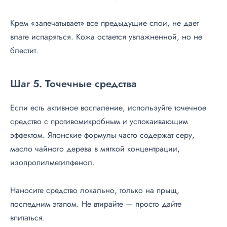
Крем «запечатывает» все предыдущие слои, не дает
влаге испаряться. Кожа остается увлажненной, но не
блестит.
Шаг 5. Точечные средства
Если есть активное воспаление, используйте точечное
средство с противомикробным и успокаивающим
эффектом. Японские формулы часто содержат серу,
масло чайного дерева в мягкой концентрации,
изопропилметилфенол.
Наносите средство локально, только на прыщ,
последним этапом. Не втирайте — просто дайте
впитаться.