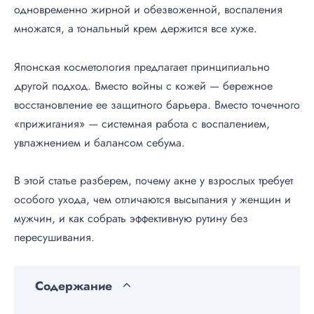
одновременно жирной и обезвоженной, воспаления
множатся, а тональный крем держится все хуже.
Японская косметология предлагает принципиально
другой подход. Вместо войны с кожей — бережное
восстановление ее защитного барьера. Вместо точечного
«прижигания» — системная работа с воспалением,
увлажнением и балансом себума.
В этой статье разберем, почему акне у взрослых требует
особого ухода, чем отличаются высыпания у женщин и
мужчин, и как собрать эффективную рутину без
пересушивания.
Содержание