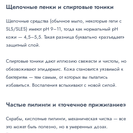
Щелочные пенки и спиртовые тоники
Щелочные средства (обычное мыло, некоторые гели с
SLS/SLES) имеют pH 9–11, тогда как нормальный pH
кожи — 4,5–5,5. Такая разница буквально «разъедает»
защитный слой.
Спиртовые тоники дают иллюзию свежести и чистоты, но
обезвоживают эпидермис. Кожа становится уязвимой к
бактериям — тем самым, от которых вы пытались
избавиться. Воспаления вспыхивают с новой силой.
Частые пилинги и «точечное прижигание»
Скрабы, кислотные пилинги, механическая чистка — все
это может быть полезно, но в умеренных дозах.