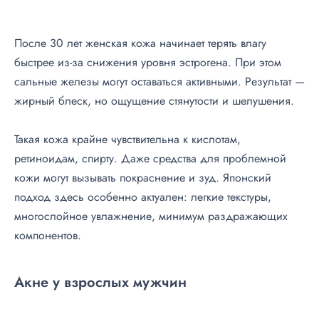
После 30 лет женская кожа начинает терять влагу
быстрее из-за снижения уровня эстрогена. При этом
сальные железы могут оставаться активными. Результат —
жирный блеск, но ощущение стянутости и шелушения.
Такая кожа крайне чувствительна к кислотам,
ретиноидам, спирту. Даже средства для проблемной
кожи могут вызывать покраснение и зуд. Японский
подход здесь особенно актуален: легкие текстуры,
многослойное увлажнение, минимум раздражающих
компонентов.
Акне у взрослых мужчин