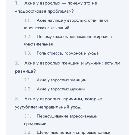
Акне у взрослых — почему это не
«подростковая проблема»?
Акне на лице у взрослых: отличия от
юношеских высыпаний
Почему кожа одновременно жирная и
чувствительная
Роль стресса, гормонов и ухода
Акне у взрослых женщин и мужчин: есть ли
разница?
Акне у взрослых женщин
Акне у взрослых мужчин
Акне у взрослых: причины, которые
усугубляет неправильный уход
Пересушивание агрессивными
средствами
Щелочные пенки и спиртовые тоники