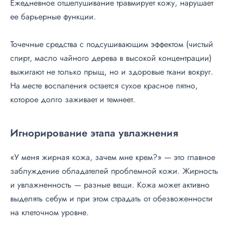
Ежедневное отшелушивание травмирует кожу, нарушает
ее барьерные функции.
Точечные средства с подсушивающим эффектом (чистый
спирт, масло чайного дерева в высокой концентрации)
выжигают не только прыщ, но и здоровые ткани вокруг.
На месте воспаления остается сухое красное пятно,
которое долго заживает и темнеет.
Игнорирование этапа увлажнения
«У меня жирная кожа, зачем мне крем?» — это главное
заблуждение обладателей проблемной кожи. Жирность
и увлажненность — разные вещи. Кожа может активно
выделять себум и при этом страдать от обезвоженности
на клеточном уровне.