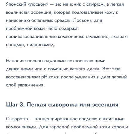
Японский «лосьон» — это не тоник с спиртом, а легкая
водянистая эссенция, которая подготавливает кожу к
нанесению остальных средств. Лосьоны для
проблемной кожи часто содержат
противовоспалительные компоненты: гамамелис, экстракт
солодки, ниацинамид.
Наносите лосьон ладонями похлопывающими
движениями или с помощью ватного диска. Этот этап
восстанавливает pH кожи после умывания и дает первый
слой увлажнения.
Шаг 3. Легкая сыворотка или эссенция
Сыворотка — концентрированное средство с активными
компонентами. Для взрослой проблемной кожи хороши