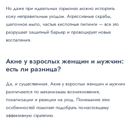
Но даже при идеальных гормонах можно испортить
кожу неправильным уходом. Агрессивные скрабы,
щелочное мыло, частые кислотные пилинги — все это
разрушает защитный барьер и провоцирует новые
воспаления.
Акне у взрослых женщин и мужчин:
есть ли разница?
Да, и существенная. Акне у взрослых женщин и мужчин
различаются по механизмам возникновения,
локализации и реакции на уход. Понимание этих
особенностей помогает подобрать по-настоящему
эффективную стратегию.