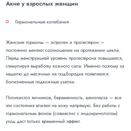
Акне у взрослых женщин
Гормональные колебания
Женские гормоны — эстроген и прогестерон —
постоянно меняют соотношение на протяжении цикла.
Перед менструацией уровень прогестерона повышается,
стимулируя выработку кожного сала. Именно поэтому за
неделю до месячных на подбородке появляются
болезненные подкожные узелки.
Поликистоз яичников, беременность, менопауза — все
эти состояния влияют на кожу напрямую. Без работы с
гормональным фоном (совместно с эндокринологом)
уход даст только временный эффект.