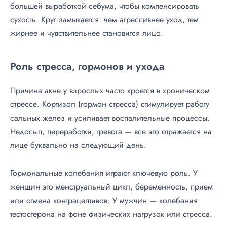
большей выработкой себума, чтобы компенсировать
сухость. Круг замыкается: чем агрессивнее уход, тем
жирнее и чувствительнее становится лицо.
Роль стресса, гормонов и ухода
Причина акне у взрослых часто кроется в хроническом
стрессе. Кортизол (гормон стресса) стимулирует работу
сальных желез и усиливает воспалительные процессы.
Недосып, переработки, тревога — все это отражается на
лице буквально на следующий день.
Гормональные колебания играют ключевую роль. У
женщин это менструальный цикл, беременность, прием
или отмена контрацептивов. У мужчин — колебания
тестостерона на фоне физических нагрузок или стресса.