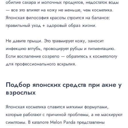
обилие сахара и молочных продуктов, недостаток воды
— все это влияет на кожу не меньше, чем косметика.
Японская философия красоты строится на балансе:
правильный уход + здоровый образ жизни.
Не давите прыщи. Это травмирует кожу, заносит
инфекцию вглубь, провоцирует рубцы и пигментацию.
Если воспаление созрело — обратитесь к косметологу
для профессионального вскрытия.
Подбор японских средств при акне у
взрослых
Японская косметика славится мягкими формулами,
которые работают с причиной проблемы, а не маскируют
симптомы. В каталоге Melon Panda представлены