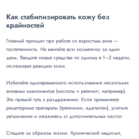
Как стабилизировать кожу без
крайностей
Главный принцип при работе со взрослым акне —
постепенность. Не меняйте всю косметичку за один
день. Вводите новые средства по одному в 1–2 недели,
отслеживая реакцию кожи.
Избегайте одновременного использования нескольких
активных компонентов (кислоты + ретинол, например).
Это прямой путь к раздражению. Если применяете
рецептурные препараты (третиноин, адапален), усильте
увлажнение и откажитесь от дополнительных кислот.
Следите за образом жизни. Хронический недосып,