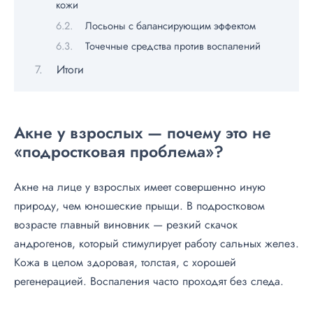
кожи
Лосьоны с балансирующим эффектом
Точечные средства против воспалений
Итоги
Акне у взрослых — почему это не
«подростковая проблема»?
Акне на лице у взрослых имеет совершенно иную
природу, чем юношеские прыщи. В подростковом
возрасте главный виновник — резкий скачок
андрогенов, который стимулирует работу сальных желез.
Кожа в целом здоровая, толстая, с хорошей
регенерацией. Воспаления часто проходят без следа.