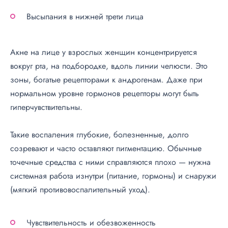
Высыпания в нижней трети лица
Акне на лице у взрослых женщин концентрируется
вокруг рта, на подбородке, вдоль линии челюсти. Это
зоны, богатые рецепторами к андрогенам. Даже при
нормальном уровне гормонов рецепторы могут быть
гиперчувствительны.
Такие воспаления глубокие, болезненные, долго
созревают и часто оставляют пигментацию. Обычные
точечные средства с ними справляются плохо — нужна
системная работа изнутри (питание, гормоны) и снаружи
(мягкий противовоспалительный уход).
Чувствительность и обезвоженность