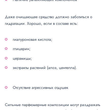
Даже очищающее средство должно заботиться о
гидратации. Хорошо, если в составе есть:
гиалуроновая кислота;
глицерин;
церамиды;
экстракты растений (алоэ, центелла).
Отсутствие агрессивных отдушек
Сильные парфюмерные композиции могут раздражать