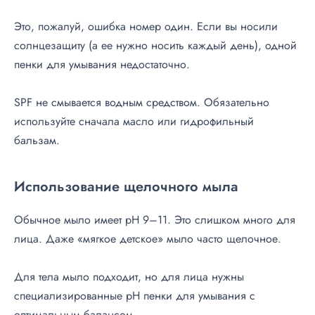
Это, пожалуй, ошибка номер один. Если вы носили
солнцезащиту (а ее нужно носить каждый день), одной
пенки для умывания недостаточно.
SPF не смывается водным средством. Обязательно
используйте сначала масло или гидрофильный
бальзам.
Использование щелочного мыла
Обычное мыло имеет pH 9–11. Это слишком много для
лица. Даже «мягкое детское» мыло часто щелочное.
Для тела мыло подходит, но для лица нужны
специализированные pH пенки для умывания с
оптимальным балансом.