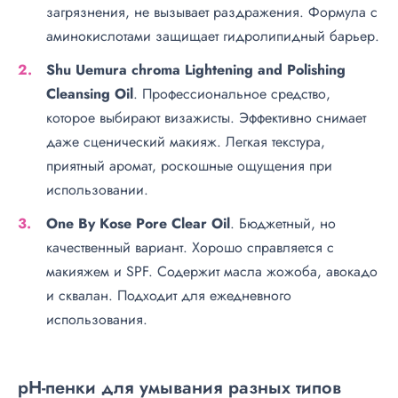
загрязнения, не вызывает раздражения. Формула с
аминокислотами защищает гидролипидный барьер.
Shu Uemura chroma Lightening and Polishing
Cleansing Oil
. Профессиональное средство,
которое выбирают визажисты. Эффективно снимает
даже сценический макияж. Легкая текстура,
приятный аромат, роскошные ощущения при
использовании.
One By Kose Pore Clear Oil
. Бюджетный, но
качественный вариант. Хорошо справляется с
макияжем и SPF. Содержит масла жожоба, авокадо
и сквалан. Подходит для ежедневного
использования.
pH-пенки для умывания разных типов