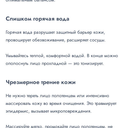
Слишком горячая вода
Горячая вода разрушает защитный барьер кожи,
провоцирует обезвоживание, расширяет сосуды.
Умывайтесь теплой, комфортной водой. В конце можно
ополоснуть лицо прохладной — это тонизирует.
Чрезмерное трение кожи
Не нужно тереть лицо полотенцем или интенсивно
массировать кожу во время очищения. Это травмирует
эпидермис, вызывает микроповреждения.
Массируйте мягко, промокайте лицо полотенцем, не