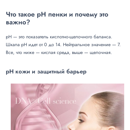
Что такое pH пенки и почему это
важно?
pH — это показатель кислотно-щелочного баланса.
Шкала pH идет от 0 до 14. Нейтральное значение — 7.
Все, что ниже — кислая среда, выше — щелочная.
pH кожи и защитный барьер