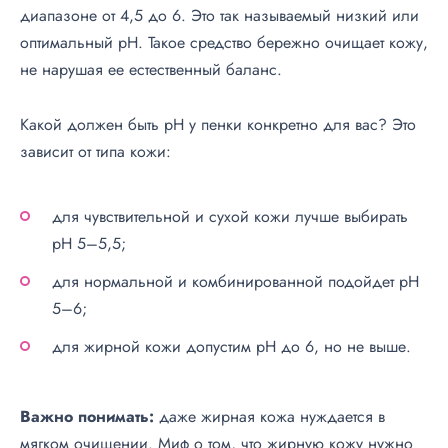
диапазоне от 4,5 до 6. Это так называемый низкий или
оптимальный pH. Такое средство бережно очищает кожу,
не нарушая ее естественный баланс.
Какой должен быть pH у пенки конкретно для вас? Это
зависит от типа кожи:
для чувствительной и сухой кожи лучше выбирать
pH 5–5,5;
для нормальной и комбинированной подойдет pH
5–6;
для жирной кожи допустим pH до 6, но не выше.
Важно понимать:
даже жирная кожа нуждается в
мягком очищении. Миф о том, что жирную кожу нужно