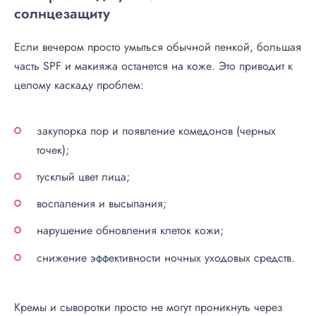
солнцезащиту
Если вечером просто умыться обычной пенкой, большая
часть SPF и макияжа останется на коже. Это приводит к
целому каскаду проблем:
закупорка пор и появление комедонов (черных
точек);
тусклый цвет лица;
воспаления и высыпания;
нарушение обновления клеток кожи;
снижение эффективности ночных уходовых средств.
Кремы и сыворотки просто не могут проникнуть через