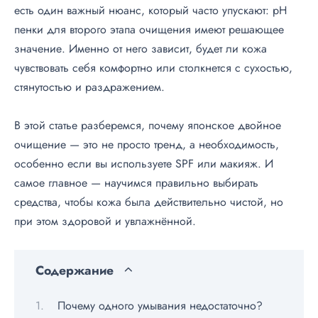
есть один важный нюанс, который часто упускают: pH
пенки для второго этапа очищения имеют решающее
значение. Именно от него зависит, будет ли кожа
чувствовать себя комфортно или столкнется с сухостью,
стянутостью и раздражением.
В этой статье разберемся, почему японское двойное
очищение — это не просто тренд, а необходимость,
особенно если вы используете SPF или макияж. И
самое главное — научимся правильно выбирать
средства, чтобы кожа была действительно чистой, но
при этом здоровой и увлажнённой.
Содержание
Почему одного умывания недостаточно?