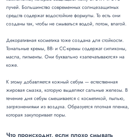
лучей. Большинство современных солнцезащитных
средств содержат водостойкие формулы. То есть они
созданы так, чтобы не смываться водой, потом, влагой.
Декоративная косметика тоже создана для стойкости.
Тональные кремы, BB- и CC-кремы содержат силиконы,
масла, пигменты. Они буквально «запечатываются» на
коже.
К этому добавляется кожный себум — естественная
жировая смазка, которую выделяют сальные железы. В
течение дня себум смешивается с косметикой, пылью,
загрязнениями из воздуха. Образуется плотная пленка,
которая закупоривает поры.
Что происходит, если плохо смывать