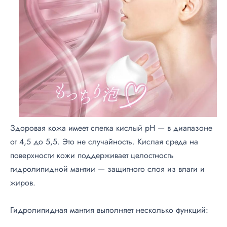
Здоровая кожа имеет слегка кислый pH — в диапазоне
от 4,5 до 5,5. Это не случайность. Кислая среда на
поверхности кожи поддерживает целостность
гидролипидной мантии — защитного слоя из влаги и
жиров.
Гидролипидная мантия выполняет несколько функций: