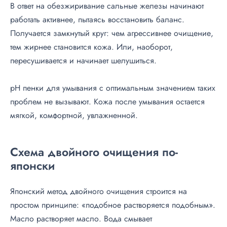
В ответ на обезжиривание сальные железы начинают
работать активнее, пытаясь восстановить баланс.
Получается замкнутый круг: чем агрессивнее очищение,
тем жирнее становится кожа. Или, наоборот,
пересушивается и начинает шелушиться.
pH пенки для умывания с оптимальным значением таких
проблем не вызывают. Кожа после умывания остается
мягкой, комфортной, увлажненной.
Схема двойного очищения по-
японски
Японский метод двойного очищения строится на
простом принципе: «подобное растворяется подобным».
Масло растворяет масло. Вода смывает