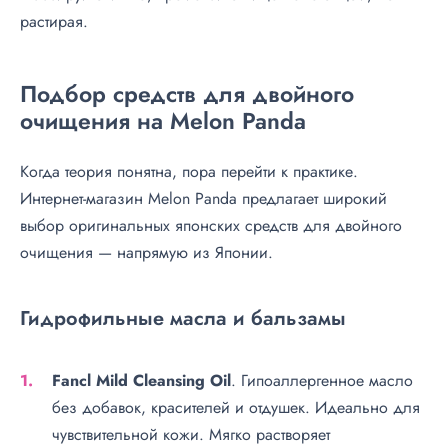
растирая.
Подбор средств для двойного
очищения на Melon Panda
Когда теория понятна, пора перейти к практике.
Интернет-магазин Melon Panda предлагает широкий
выбор оригинальных японских средств для двойного
очищения — напрямую из Японии.
Гидрофильные масла и бальзамы
Fancl Mild Cleansing Oil
. Гипоаллергенное масло
без добавок, красителей и отдушек. Идеально для
чувствительной кожи. Мягко растворяет