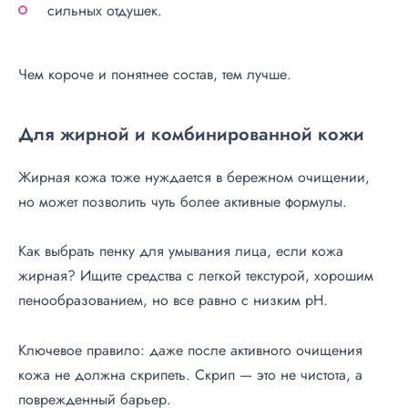
сильных отдушек.
Чем короче и понятнее состав, тем лучше.
Для жирной и комбинированной кожи
Жирная кожа тоже нуждается в бережном очищении,
но может позволить чуть более активные формулы.
Как выбрать пенку для умывания лица, если кожа
жирная? Ищите средства с легкой текстурой, хорошим
пенообразованием, но все равно с низким pH.
Ключевое правило: даже после активного очищения
кожа не должна скрипеть. Скрип — это не чистота, а
поврежденный барьер.