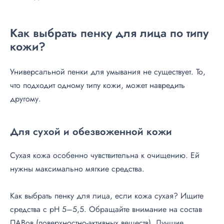
Как выбрать пенку для лица по типу
кожи?
Универсальной пенки для умывания не существует. То,
что подходит одному типу кожи, может навредить
другому.
Для сухой и обезвоженной кожи
Сухая кожа особенно чувствительна к очищению. Ей
нужны максимально мягкие средства.
Как выбрать пенку для лица, если кожа сухая? Ищите
средства с pH 5–5,5. Обращайте внимание на состав
ПАВов (поверхностно-активных веществ). Лучшие