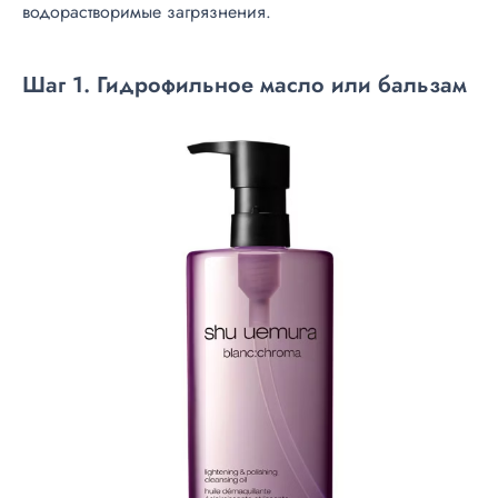
водорастворимые загрязнения.
Шаг 1. Гидрофильное масло или бальзам