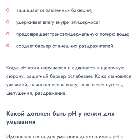
защищает от патогенных бактерий;
удерживает влагу внутри эпидермиса;
предотвращает трансэпидермальную потерю воды;
создает барьер от внешних раздражителей.
Когда pH кожи нарушается и сдвигается в щелочную
сторону, защитный барьер ослабевает. Кожа становится
уязвимой, начинает терять влагу, появляется сухость,
шелушения, раздражение.
Какой должен быть pH у пенки для
умывания
Идеальная пенка для умывания должна иметь pH в