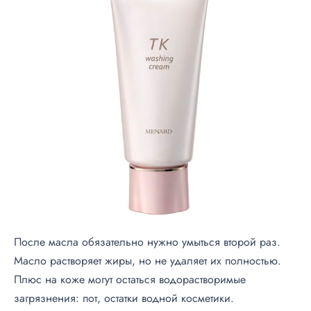
После масла обязательно нужно умыться второй раз.
Масло растворяет жиры, но не удаляет их полностью.
Плюс на коже могут остаться водорастворимые
загрязнения: пот, остатки водной косметики.