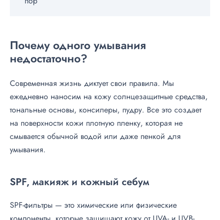
пор
Почему одного умывания
недостаточно?
Современная жизнь диктует свои правила. Мы
ежедневно наносим на кожу солнцезащитные средства,
тональные основы, консилеры, пудру. Все это создает
на поверхности кожи плотную пленку, которая не
смывается обычной водой или даже пенкой для
умывания.
SPF, макияж и кожный себум
SPF-фильтры — это химические или физические
компоненты, которые защищают кожу от UVA- и UVB-