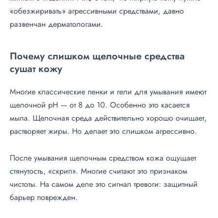
«обезжиривать» агрессивными средствами, давно
развенчан дерматологами.
Почему слишком щелочные средства
сушат кожу
Многие классические пенки и гели для умывания имеют
щелочной pH — от 8 до 10. Особенно это касается
мыла. Щелочная среда действительно хорошо очищает,
растворяет жиры. Но делает это слишком агрессивно.
После умывания щелочным средством кожа ощущает
стянутость, «скрип». Многие считают это признаком
чистоты. На самом деле это сигнал тревоги: защитный
барьер поврежден.