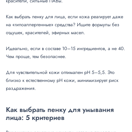
красители, сильные ПАВы.
Как выбрать пенку для лица, если кожа реагирует даже
на «гипоаллергенные» средства? Ищите формулы без
отдушек, красителей, эфирных масел.
Идеально, если в составе 10–15 ингредиентов, а не 40.
Чем проще, тем безопаснее.
Для чувствительной кожи оптимален pH 5–5,5. Это
близко к естественному pH кожи, минимизирует риск
раздражения.
Как выбрать пенку для умывания
лица: 5 критериев