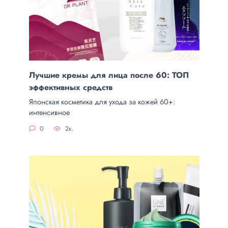
Лучшие кремы для лица после 60: ТОП
эффективных средств
Японская косметика для ухода за кожей 60+:
интенсивное
0
2к.