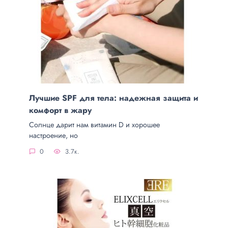
Лучшие SPF для тела: надежная защита и
комфорт в жару
Солнце дарит нам витамин D и хорошее
настроение, но
0
3.7к.