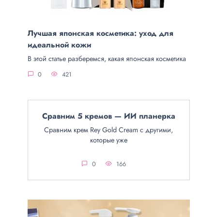
Лучшая японская косметика: уход для
идеальной кожи
В этой статье разберемся, какая японская косметика
0
421
Сравним 5 кремов — ИИ планерка
Сравним крем Rey Gold Cream с другими,
которые уже
0
166