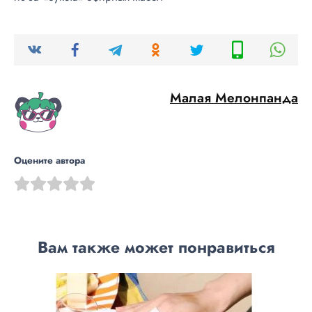
Малая Мелонпанда
Оцените автора
Вам также может понравиться