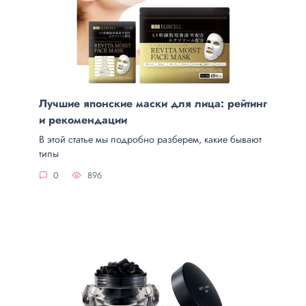
Лучшие японские маски для лица: рейтинг
и рекомендации
В этой статье мы подробно разберем, какие бывают
типы
0
896