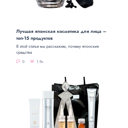
Лучшая японская косметика для лица –
топ-15 продуктов
В этой статье мы расскажем, почему японские
средства
0
1.9к.