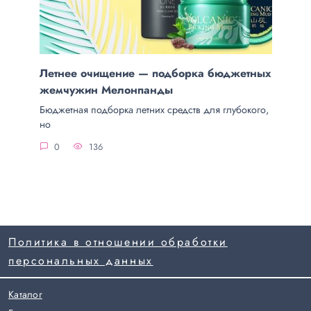
Летнее очищение — подборка бюджетных
жемчужин Мелонпанды
Бюджетная подборка летних средств для глубокого,
но
0
136
Политика в отношении обработки
персональных данных
Каталог