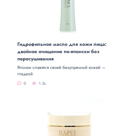
Гидрофильное масло для кожи лица:
двойное очищение по-японски без
пересушивания
Японки славятся своей безупречной кожей —
гладкой
0
1.3к.