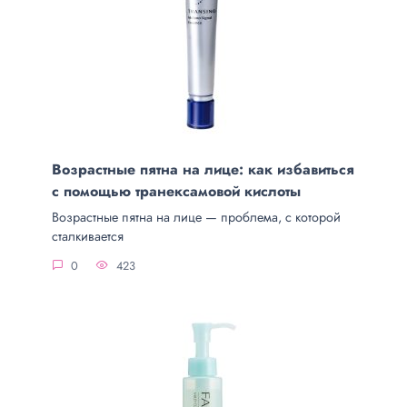
Возрастные пятна на лице: как избавиться
с помощью транексамовой кислоты
Возрастные пятна на лице — проблема, с которой
сталкивается
0
423