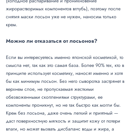
(холодное распаривание и проникновение
жирорастворимых компонентов вглубь), поэтому после
снятия маски лосьон уже не нужен, наносим только
крем.
Можно ли отказаться от лосьонов?
Если вы интересуетесь именно японской косметикой, то
смысла нет, так как это самая база. Более 90% тех, кто в
принципе использует косметику, наносят именно и хотя
бы как минимум лосьон. Без него сыворотка застрянет в
верхнем слое, не пропускаемая жесткими
обезвоженными скоплениями структурами, ее
компоненты проникнут, но не так быстро как могли бы.
Крем без лосьона, даже очень легкий и приятный —
даст поверхностную мягкость и защитит кожу от потери
влаги, но может вызвать дисбаланс воды и жира, а