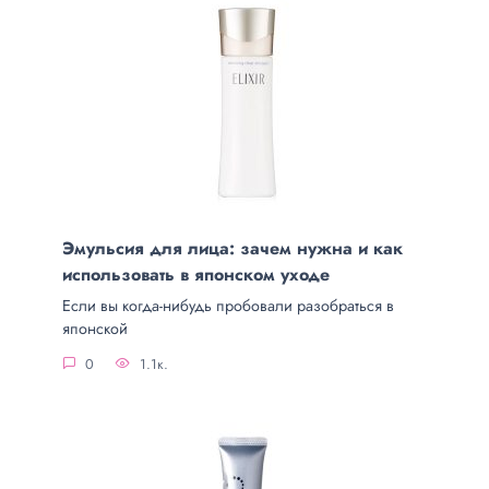
Эмульсия для лица: зачем нужна и как
использовать в японском уходе
Если вы когда-нибудь пробовали разобраться в
японской
0
1.1к.