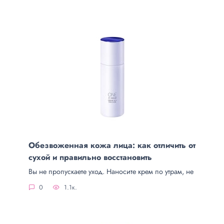
Обезвоженная кожа лица: как отличить от
сухой и правильно восстановить
Вы не пропускаете уход. Наносите крем по утрам, не
0
1.1к.