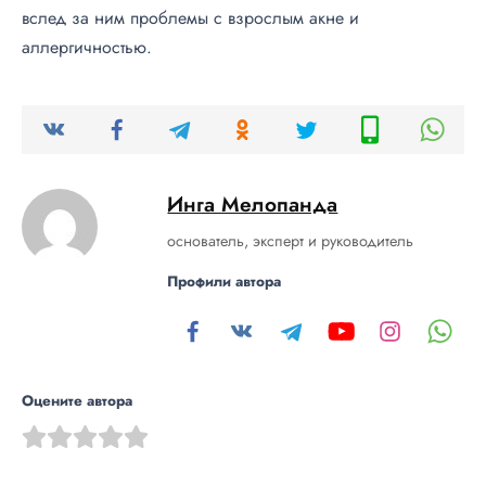
вслед за ним проблемы с взрослым акне и
аллергичностью.
Инга Мелопанда
основатель, эксперт и руководитель
Профили автора
Оцените автора