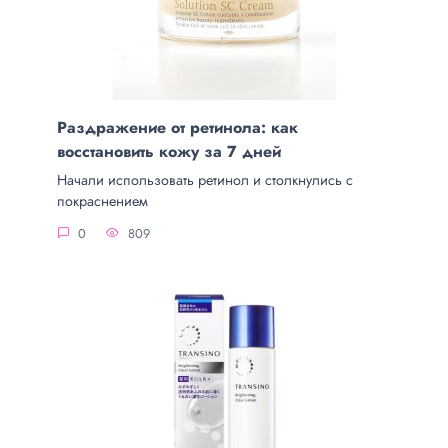
Раздражение от ретинола: как
восстановить кожу за 7 дней
Начали использовать ретинол и столкнулись с
покраснением
0
809