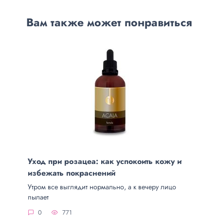
Вам также может понравиться
Уход при розацеа: как успокоить кожу и
избежать покраснений
Утром все выглядит нормально, а к вечеру лицо
пылает
0
771