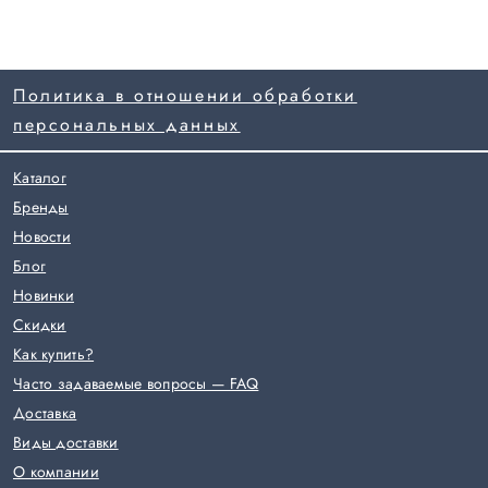
Политика в отношении обработки
персональных данных
Каталог
Бренды
Новости
Блог
Новинки
Скидки
Как купить?
Часто задаваемые вопросы — FAQ
Доставка
Виды доставки
О компании