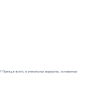
в? Прежде всего, в уникальных формулах, основанных