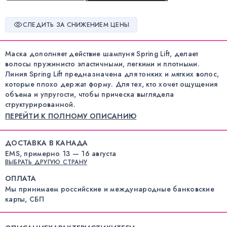
СЛЕДИТЬ ЗА СНИЖЕНИЕМ ЦЕНЫ
Маска дополняет действие шампуня Spring Lift, делает
волосы пружинисто эластичными, легкими и плотными.
Линия Spring Lift предназначена для тонких и мягких волос,
которые плохо держат форму. Для тех, кто хочет ощущения
объема и упругости, чтобы прическа выглядела
структурированной.
ПЕРЕЙТИ К ПОЛНОМУ ОПИСАНИЮ
ДОСТАВКА В КАНАДА
EMS, примерно 13 — 16 августа
ВЫБРАТЬ ДРУГУЮ СТРАНУ
ОПЛАТА
Мы принимаем российские и международные банковские
карты, СБП