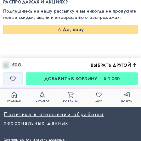
РАСПРОДАЖАХ И АКЦИЯХ?
Подпишитесь на нашу рассылку и вы никогда не пропустите
новые скидки, акции и информацию о распродажах.
Да, хочу
50G
ВЫБРАТЬ ДРУГОЙ
ДОБАВИТЬ В КОРЗИНУ — ¥ 1 050
ГЛАВНАЯ
КАТАЛОГ
КОРЗИНА
МОЁ
ВОЙТИ
Политика в отношении обработки
персональных данных
Сменить валюту и страну доставки:
: