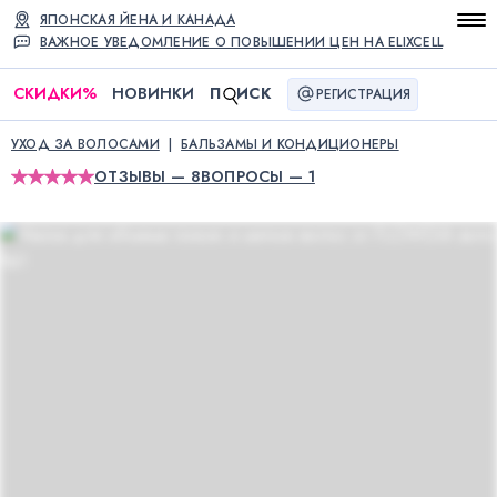
ЯПОНСКАЯ ЙЕНА И КАНАДА
ВАЖНОЕ УВЕДОМЛЕНИЕ О ПОВЫШЕНИИ ЦЕН НА ELIXCELL
СКИДКИ
%
НОВИНКИ
П
ИСК
РЕГИСТРАЦИЯ
УХОД ЗА ВОЛОСАМИ
БАЛЬЗАМЫ И КОНДИЦИОНЕРЫ
ОТЗЫВЫ — 8
ВОПРОСЫ — 1