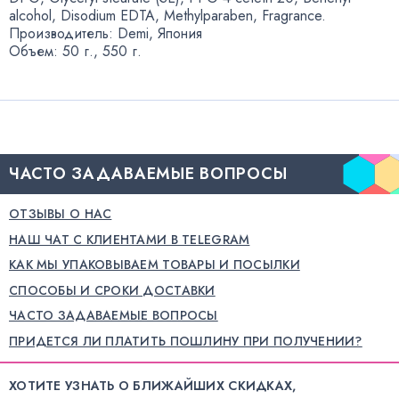
alcohol
,
Disodium EDTA
,
Methylparaben
,
Fragrance.
Производитель: Demi
,
Япония
Объем: 50 г., 550 г.
ЧАСТО ЗАДАВАЕМЫЕ ВОПРОСЫ
ОТЗЫВЫ О НАС
НАШ ЧАТ С КЛИЕНТАМИ В TELEGRAM
КАК МЫ УПАКОВЫВАЕМ ТОВАРЫ И ПОСЫЛКИ
СПОСОБЫ И СРОКИ ДОСТАВКИ
ЧАСТО ЗАДАВАЕМЫЕ ВОПРОСЫ
ПРИДЕТСЯ ЛИ ПЛАТИТЬ ПОШЛИНУ ПРИ ПОЛУЧЕНИИ?
ХОТИТЕ УЗНАТЬ О БЛИЖАЙШИХ СКИДКАХ,