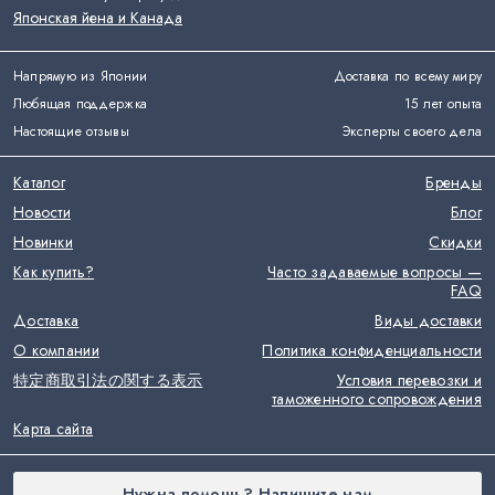
Японская йена и Канада
Напрямую из Японии
Доставка по всему миру
Любящая поддержка
15 лет опыта
Настоящие отзывы
Эксперты своего дела
Каталог
Бренды
Новости
Блог
Новинки
Скидки
Как купить?
Часто задаваемые вопросы —
FAQ
Доставка
Виды доставки
О компании
Политика конфиденциальности
特定商取引法の関する表示
Условия перевозки и
таможенного сопровождения
Карта сайта
Нужна помощь? Напишите нам