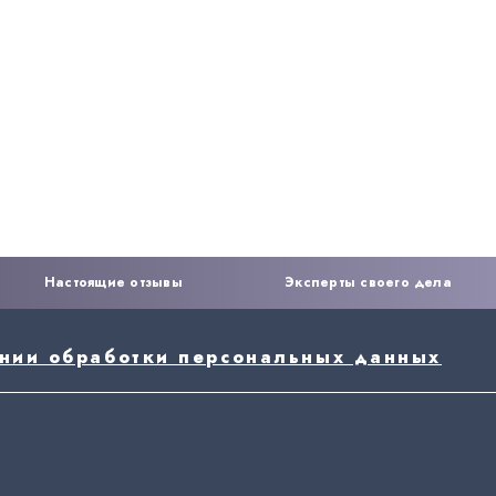
Настоящие отзывы
Эксперты своего дела
ении обработки персональных данных