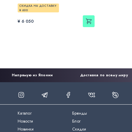
СКИДКА НА ДОСТАВКУ:
¥ 600
¥ 6 050
Напрямую из Японии
Доставка по всему миру
Каталог
Бренды
Новости
Блог
Новинки
Скидки