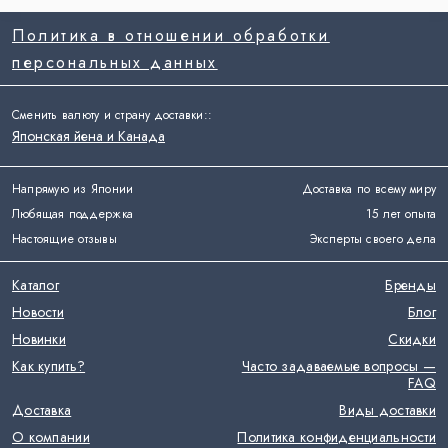
Политика в отношении обработки
персональных данных
Сменить валюту и страну доставки:
:
Японская йена и Канада
Напрямую из Японии
Доставка по всему миру
Любящая поддержка
15 лет опыта
Настоящие отзывы
Эксперты своего дела
Каталог
Бренды
Новости
Блог
Новинки
Скидки
Как купить?
Часто задаваемые вопросы —
FAQ
Доставка
Виды доставки
О компании
Политика конфиденциальности