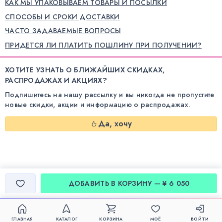
КАК МЫ УПАКОВЫВАЕМ ТОВАРЫ И ПОСЫЛКИ
СПОСОБЫ И СРОКИ ДОСТАВКИ
ЧАСТО ЗАДАВАЕМЫЕ ВОПРОСЫ
ПРИДЕТСЯ ЛИ ПЛАТИТЬ ПОШЛИНУ ПРИ ПОЛУЧЕНИИ?
ХОТИТЕ УЗНАТЬ О БЛИЖАЙШИХ СКИДКАХ,
РАСПРОДАЖАХ И АКЦИЯХ?
Подпишитесь на нашу рассылку и вы никогда не пропустите
новые скидки, акции и информацию о распродажах.
Да, хочу
ДОБАВИТЬ В КОРЗИНУ — ¥ 6 050
ГЛАВНАЯ
КАТАЛОГ
КОРЗИНА
МОЁ
ВОЙТИ