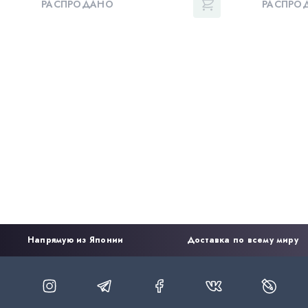
РАСПРОДАНО
РАСПРО
Напрямую из Японии
Доставка по всему миру