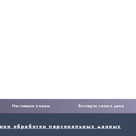
Настоящие отзывы
Эксперты своего дела
ении обработки персональных данных