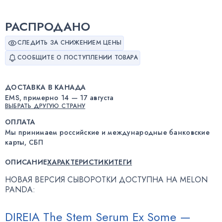
РАСПРОДАНО
СЛЕДИТЬ ЗА СНИЖЕНИЕМ ЦЕНЫ
СООБЩИТЕ О ПОСТУПЛЕНИИ ТОВАРА
ДОСТАВКА В КАНАДА
EMS, примерно 14 — 17 августа
ВЫБРАТЬ ДРУГУЮ СТРАНУ
ОПЛАТА
Мы принимаем российские и международные банковские
карты, СБП
ОПИСАНИЕ
ХАРАКТЕРИСТИКИ
ТЕГИ
НОВАЯ ВЕРСИЯ СЫВОРОТКИ ДОСТУПНА НА MELON
PANDA:
DIREIA The Stem Serum Ex Some —