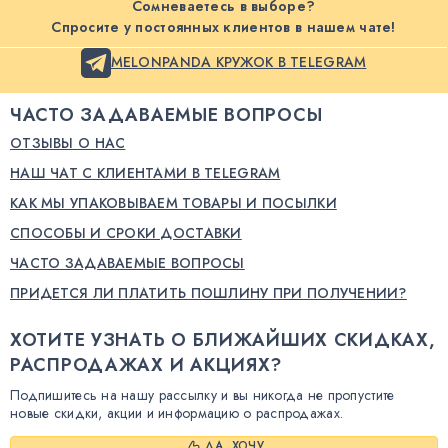
Сомневаетесь в выборе?
Спросите у постоянных клиентов в нашем чате!
MELONPANDA КРУЖОК В TELEGRAM
ЧАСТО ЗАДАВАЕМЫЕ ВОПРОСЫ
ОТЗЫВЫ О НАС
НАШ ЧАТ С КЛИЕНТАМИ В TELEGRAM
КАК МЫ УПАКОВЫВАЕМ ТОВАРЫ И ПОСЫЛКИ
СПОСОБЫ И СРОКИ ДОСТАВКИ
ЧАСТО ЗАДАВАЕМЫЕ ВОПРОСЫ
ПРИДЕТСЯ ЛИ ПЛАТИТЬ ПОШЛИНУ ПРИ ПОЛУЧЕНИИ?
ХОТИТЕ УЗНАТЬ О БЛИЖАЙШИХ СКИДКАХ,
РАСПРОДАЖАХ И АКЦИЯХ?
Подпишитесь на нашу рассылку и вы никогда не пропустите
новые скидки, акции и информацию о распродажах.
ДА, ХОЧУ