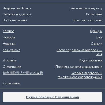
Напрямую из Японии
Доставка по всему миру
Любящая поддержка
15 лет опыта
Настоящие отзывы
Эксперты своего дела
Каталог
Бренды
Новости
Блог
Новинки
Скидки
Как купить?
Часто задаваемые вопросы —
FAQ
Доставка
Виды доставки
О компании
Политика конфиденциальности
特定商取引法の関する表示
Условия перевозки и
таможенного сопровождения
Карта сайта
Нужна помощь? Напишите нам