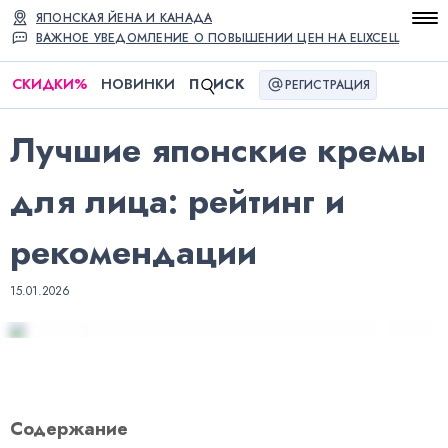
ЯПОНСКАЯ ЙЕНА И КАНАДА
ВАЖНОЕ УВЕДОМЛЕНИЕ О ПОВЫШЕНИИ ЦЕН НА ELIXCELL
СКИДКИ
%
НОВИНКИ
П
ИСК
РЕГИСТРАЦИЯ
Лучшие японские кремы
для лица: рейтинг и
рекомендации
15.01.2026
Содержание