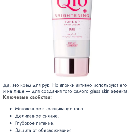
Да, это крем для рук. Но японки активно используют его
и на лице — для создания того самого glass skin эффекта.
Ключевые свойства:
Мгновенное выравнивание тона.
Деликатное сияние.
Глубокое питание.
Защита от обезвоживания.