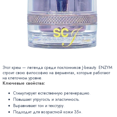
Этот крем — легенда среди поклонников J-beauty. ENZYM
строит свою философию на ферментах, которые работают
на клеточном уровне.
Ключевые свойства:
Стимулирует естественную регенерацию.
Повышает упругость и эластичность.
Выравнивает тон и текстуру.
Подходит для возрастной кожи 35+.