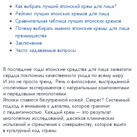
Как выбрать лучший японский крем для лица?
Рейтинг лучших японских кремов для лица
Сравнительная таблица лучших японских кремов
Почему выбирать именно японские кремы для лица:
преимущества
Заключение
Часто задаваемые вопросы
В последние годы японские средства для лица захватили
сердца поклонниц качественного ухода по всему миру.
И это не просто тренд. Речь о философии, выстраданной
столетиями экспериментов с натуральными компонентами
и передовыми технологиями.
Японки славятся безупречной кожей. Секрет? Системный
подход и внимание к деталям, которое граничит
с педантичностью. Каждый крем — это результат
многолетних исследований, десятков клинических
испытаний и стремления к совершенству, которое вшито
в культурный код страны.