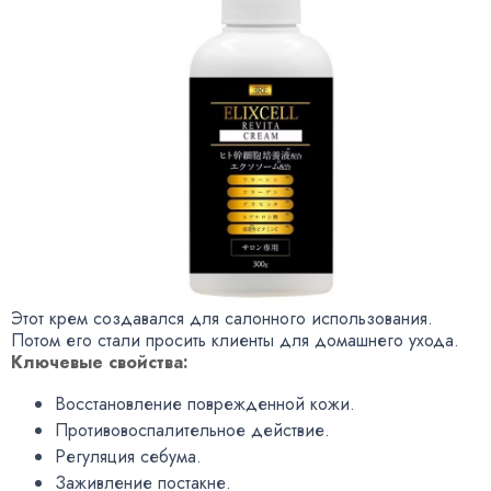
Этот крем создавался для салонного использования.
Потом его стали просить клиенты для домашнего ухода.
Ключевые свойства:
Восстановление поврежденной кожи.
Противовоспалительное действие.
Регуляция себума.
Заживление постакне.