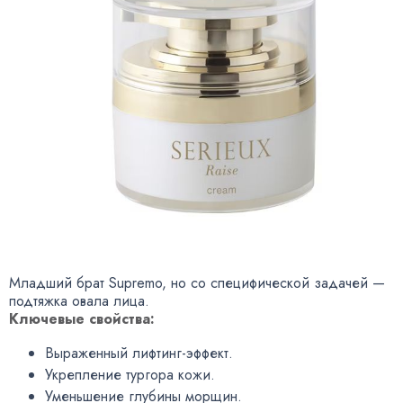
Младший брат Supremo, но со специфической задачей —
подтяжка овала лица.
Ключевые свойства:
Выраженный лифтинг-эффект.
Укрепление тургора кожи.
Уменьшение глубины морщин.