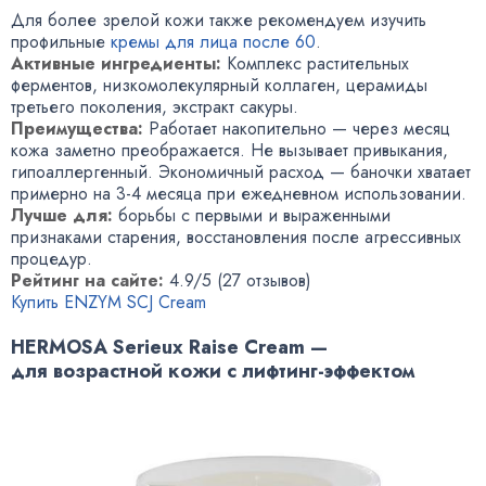
Для более зрелой кожи также рекомендуем изучить
профильные
кремы для лица после 60
.
Активные ингредиенты:
Комплекс растительных
ферментов, низкомолекулярный коллаген, церамиды
третьего поколения, экстракт сакуры.
Преимущества:
Работает накопительно — через месяц
кожа заметно преображается. Не вызывает привыкания,
гипоаллергенный. Экономичный расход — баночки хватает
примерно на 3-4 месяца при ежедневном использовании.
Лучше для:
борьбы с первыми и выраженными
признаками старения, восстановления после агрессивных
процедур.
Рейтинг на сайте:
4.9/5 (27 отзывов)
Купить ENZYM SCJ Cream
HERMOSA Serieux Raise Cream —
для возрастной кожи с лифтинг-эффектом