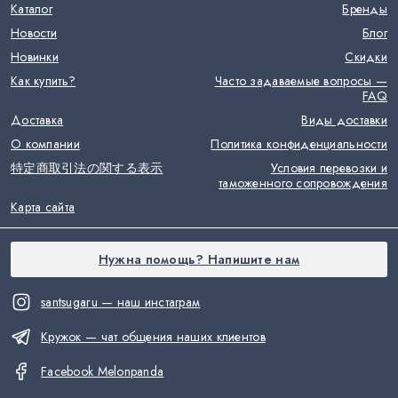
Каталог
Бренды
Новости
Блог
Новинки
Скидки
Как купить?
Часто задаваемые вопросы —
FAQ
Доставка
Виды доставки
О компании
Политика конфиденциальности
特定商取引法の関する表示
Условия перевозки и
таможенного сопровождения
Карта сайта
Нужна помощь? Напишите нам
santsugaru — наш инстаграм
Кружок — чат общения наших клиентов
Facebook Melonpanda