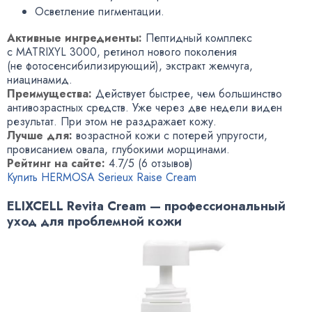
Осветление пигментации.
Активные ингредиенты:
Пептидный комплекс
с MATRIXYL 3000, ретинол нового поколения
(не фотосенсибилизирующий), экстракт жемчуга,
ниацинамид.
Преимущества:
Действует быстрее, чем большинство
антивозрастных средств. Уже через две недели виден
результат. При этом не раздражает кожу.
Лучше для:
возрастной кожи с потерей упругости,
провисанием овала, глубокими морщинами.
Рейтинг на сайте:
4.7/5 (6 отзывов)
Купить HERMOSA Serieux Raise Cream
ELIXCELL Revita Cream — профессиональный
уход для проблемной кожи