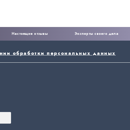
Настоящие отзывы
Эксперты своего дела
ении обработки персональных данных