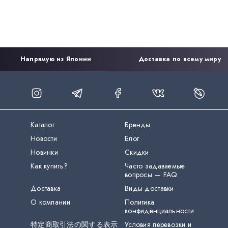
Напрямую из Японии
Доставка по всему миру
Каталог
Бренды
Новости
Блог
Новинки
Скидки
Как купить?
Часто задаваемые
вопросы — FAQ
Доставка
Виды доставки
О компании
Политика
конфиденциальности
特定商取引法の関する表示
Условия перевозки и