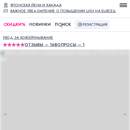
ЯПОНСКАЯ ЙЕНА И КАНАДА
ВАЖНОЕ УВЕДОМЛЕНИЕ О ПОВЫШЕНИИ ЦЕН НА ELIXCELL
СКИДКИ
%
НОВИНКИ
П
ИСК
РЕГИСТРАЦИЯ
УХОД ЗА КОЖЕЙ
УМЫВАНИЕ
ОТЗЫВЫ — 16
ВОПРОСЫ — 1