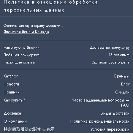
Политика в отношении обработки
персональных данных
Сменить валюту и страну доставки:
:
Японская йена и Канада
Напрямую из Японии
Доставка по всему миру
Любящая поддержка
15 лет опыта
Настоящие отзывы
Эксперты своего дела
Каталог
Бренды
Новости
Блог
Новинки
Скидки
Как купить?
Часто задаваемые вопросы —
FAQ
Доставка
Виды доставки
О компании
Политика конфиденциальности
特定商取引法の関する表示
Условия перевозки и