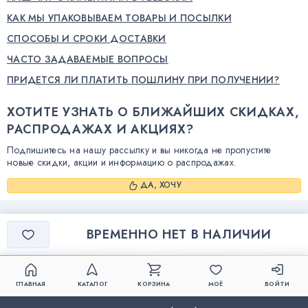
КАК МЫ УПАКОВЫВАЕМ ТОВАРЫ И ПОСЫЛКИ
СПОСОБЫ И СРОКИ ДОСТАВКИ
ЧАСТО ЗАДАВАЕМЫЕ ВОПРОСЫ
ПРИДЕТСЯ ЛИ ПЛАТИТЬ ПОШЛИНУ ПРИ ПОЛУЧЕНИИ?
ХОТИТЕ УЗНАТЬ О БЛИЖАЙШИХ СКИДКАХ,
РАСПРОДАЖАХ И АКЦИЯХ?
Подпишитесь на нашу рассылку и вы никогда не пропустите
новые скидки, акции и информацию о распродажах.
ДА, ХОЧУ
ВРЕМЕННО НЕТ В НАЛИЧИИ
ГЛАВНАЯ
КАТАЛОГ
КОРЗИНА
МОЁ
ВОЙТИ