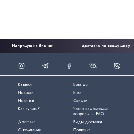
Напрямую из Японии
Доставка по всему миру
Каталог
Бренды
Новости
Блог
Новинки
Скидки
Как купить?
Часто задаваемые
вопросы — FAQ
Доставка
Виды доставки
О компании
Политика