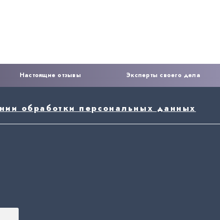
Настоящие отзывы
Эксперты своего дела
ении обработки персональных данных