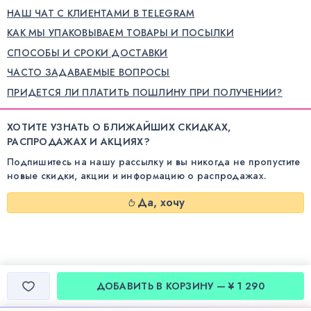
НАШ ЧАТ С КЛИЕНТАМИ В TELEGRAM
КАК МЫ УПАКОВЫВАЕМ ТОВАРЫ И ПОСЫЛКИ
СПОСОБЫ И СРОКИ ДОСТАВКИ
ЧАСТО ЗАДАВАЕМЫЕ ВОПРОСЫ
ПРИДЕТСЯ ЛИ ПЛАТИТЬ ПОШЛИНУ ПРИ ПОЛУЧЕНИИ?
ХОТИТЕ УЗНАТЬ О БЛИЖАЙШИХ СКИДКАХ,
РАСПРОДАЖАХ И АКЦИЯХ?
Подпишитесь на нашу рассылку и вы никогда не пропустите
новые скидки, акции и информацию о распродажах.
Да, хочу
ДОБАВИТЬ В КОРЗИНУ — ¥ 1 290