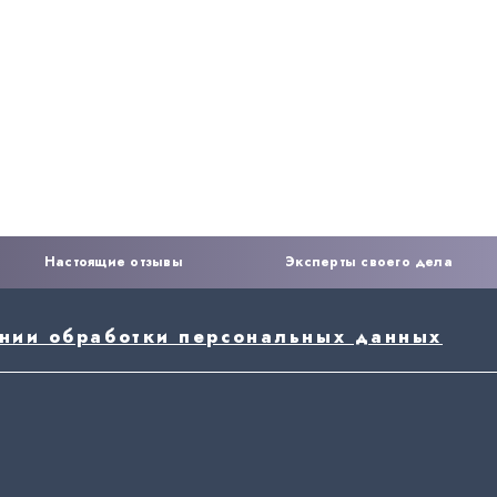
Настоящие отзывы
Эксперты своего дела
ении обработки персональных данных