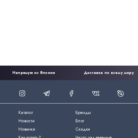
Напрямую из Японии
Доставка по всему миру
Каталог
Бренды
Новости
Блог
Новинки
Скидки
Как купить?
Часто задаваемые