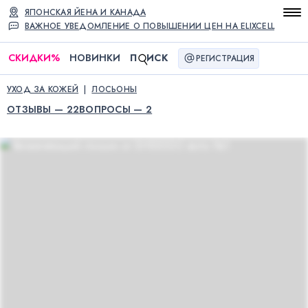
ЯПОНСКАЯ ЙЕНА И КАНАДА
ВАЖНОЕ УВЕДОМЛЕНИЕ О ПОВЫШЕНИИ ЦЕН НА ELIXCELL
СКИДКИ
%
НОВИНКИ
П
ИСК
РЕГИСТРАЦИЯ
УХОД ЗА КОЖЕЙ
ЛОСЬОНЫ
ОТЗЫВЫ — 22
ВОПРОСЫ — 2