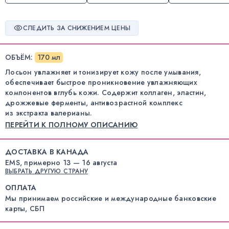
СЛЕДИТЬ ЗА СНИЖЕНИЕМ ЦЕНЫ
ОБЪЁМ
:
170 мл
Лосьон увлажняет и тонизирует кожу после умывания,
обеспечивает быстрое проникновение увлажняющих
компонентов вглубь кожи. Содержит коллаген, эластин,
дрожжевые ферменты, антивозрастной комплекс
из экстракта валерианы.
ПЕРЕЙТИ К ПОЛНОМУ ОПИСАНИЮ
ДОСТАВКА В КАНАДА
EMS, примерно 13 — 16 августа
ВЫБРАТЬ ДРУГУЮ СТРАНУ
ОПЛАТА
Мы принимаем российские и международные банковские
карты, СБП