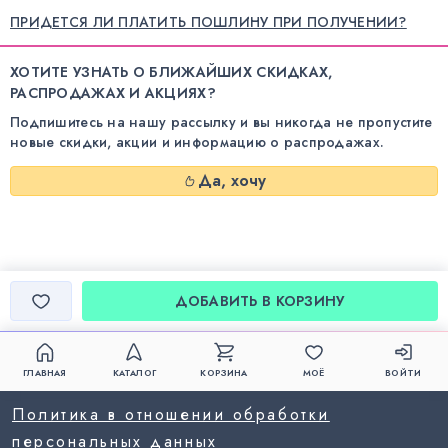
ПРИДЕТСЯ ЛИ ПЛАТИТЬ ПОШЛИНУ ПРИ ПОЛУЧЕНИИ?
ХОТИТЕ УЗНАТЬ О БЛИЖАЙШИХ СКИДКАХ,
РАСПРОДАЖАХ И АКЦИЯХ?
Подпишитесь на нашу рассылку и вы никогда не пропустите
новые скидки, акции и информацию о распродажах.
Да, хочу
ДОБАВИТЬ В КОРЗИНУ
ГЛАВНАЯ
КАТАЛОГ
КОРЗИНА
МОЁ
ВОЙТИ
Политика в отношении обработки
персональных данных