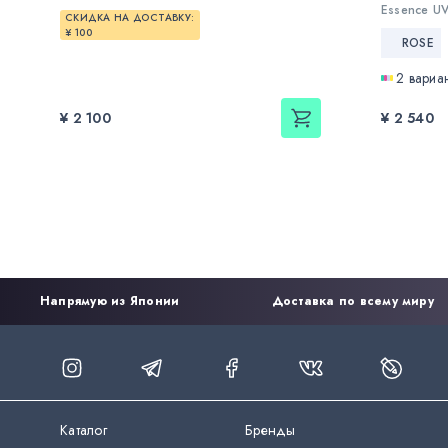
Essence UV
СКИДКА НА ДОСТАВКУ:
¥ 100
ROSE
2 вариа
¥ 2 100
¥ 2 540
Напрямую из Японии
Доставка по всему миру
Каталог
Бренды