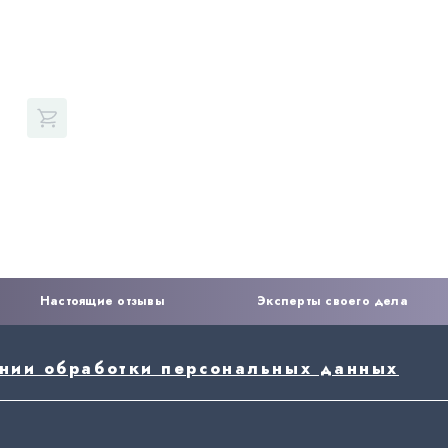
Настоящие отзывы
Эксперты своего дела
ении обработки персональных данных