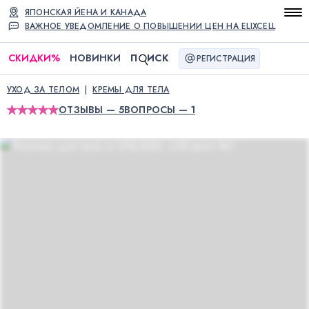
ЯПОНСКАЯ ЙЕНА И КАНАДА
ВАЖНОЕ УВЕДОМЛЕНИЕ О ПОВЫШЕНИИ ЦЕН НА ELIXCELL
СКИДКИ
%
НОВИНКИ
П
ИСК
РЕГИСТРАЦИЯ
УХОД ЗА ТЕЛОМ
КРЕМЫ ДЛЯ ТЕЛА
ОТЗЫВЫ — 5
ВОПРОСЫ — 1