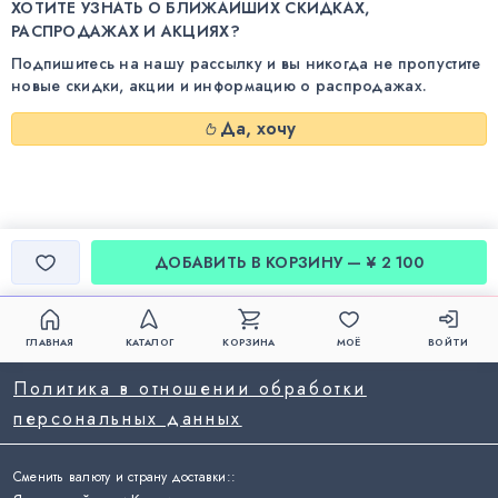
ХОТИТЕ УЗНАТЬ О БЛИЖАЙШИХ СКИДКАХ,
РАСПРОДАЖАХ И АКЦИЯХ?
Подпишитесь на нашу рассылку и вы никогда не пропустите
новые скидки, акции и информацию о распродажах.
Да, хочу
ДОБАВИТЬ В КОРЗИНУ — ¥ 2 100
ГЛАВНАЯ
КАТАЛОГ
КОРЗИНА
МОЁ
ВОЙТИ
Политика в отношении обработки
персональных данных
Сменить валюту и страну доставки:
: