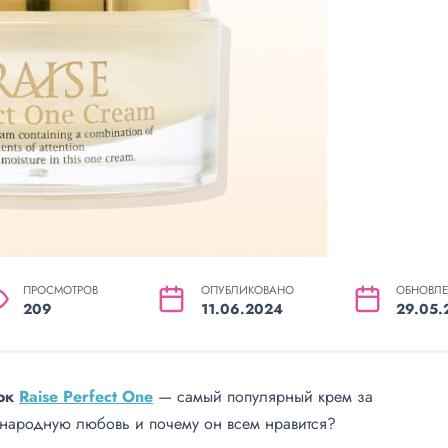
ПРОСМОТРОВ
ОПУБЛИКОВАНО
ОБНОВЛ
209
11.06.2024
29.05.
ок
Raise Perfect One
— самый популярный крем за
народную любовь и почему он всем нравится?