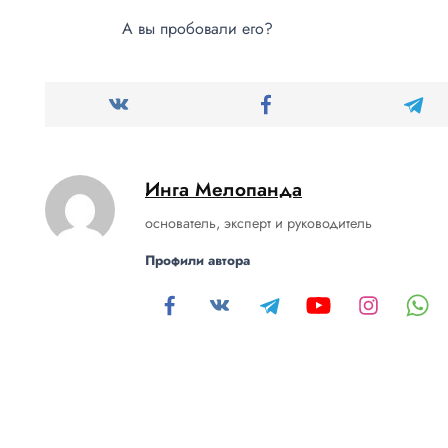
А вы пробовали его?
Инга Мелопанда
основатель, эксперт и руководитель
Профили автора