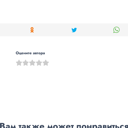
Оцените автора
Вам также может понравитьс