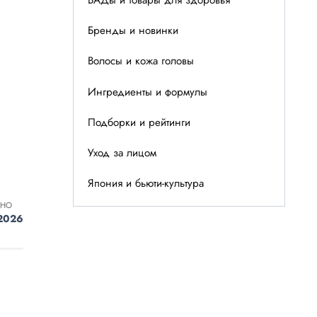
Бренды и новинки
Волосы и кожа головы
Ингредиенты и формулы
Подборки и рейтинги
Уход за лицом
Япония и бьюти-культура
ЕНО
2026