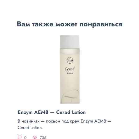
Вам также может понравиться
Enzym AEM8 — Cerad Lotion
В новинках — лосьон под крем Enzym AEM8 —
Cerad Lotion.
0
735