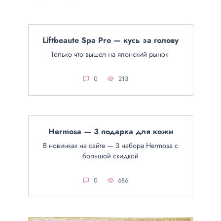
Liftbeaute Spa Pro — кусь за голову
Только что вышел на японский рынок
0
213
Hermosa — 3 подарка для кожи
В новинках на сайте — 3 набора Hermosa с
большой скидкой
0
686