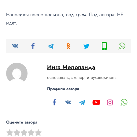
Наносится после лосьона, под крем. Под аппарат НЕ
идет.
Инга Мелопанда
основатель, эксперт и руководитель
Профили автора
Оцените автора