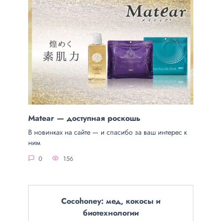
Matear — доступная роскошь
В новинках на сайте — и спасибо за ваш интерес к
ним
0
156
Cocohoney: мед, кокосы и
биотехнологии