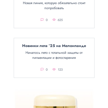
Новая линия, которую обязательно стоит
попробовать
0
625
Новинки лета ’25 на Мелонпанде
Началось лето с тотальной защиты от
пигментации и фотостарения
0
123