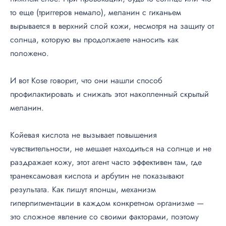
то еще (триггеров немало), меланин с гиканьем
вырывается в верхний слой кожи, несмотря на защиту от
солнца, которую вы продолжаете наносить как
положено.
И вот Kose говорит, что они нашли способ
профилактировать и снижать этот накопленный скрытый
меланин.
Койевая кислота не вызывает повышения
чувствительности, не мешает находиться на солнце и не
раздражает кожу, этот агент часто эффективен там, где
транексамовая кислота и арбутин не показывают
результата. Как пишут японцы, механизм
гиперпигментации в каждом конкретном организме —
это сложное явление со своими факторами, поэтому