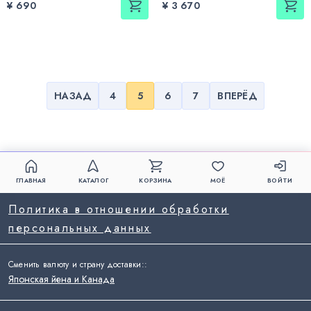
¥ 690
¥ 3 670
НАЗАД
4
5
6
7
ВПЕРЁД
ГЛАВНАЯ
КАТАЛОГ
КОРЗИНА
МОЁ
ВОЙТИ
Политика в отношении обработки
персональных данных
Сменить валюту и страну доставки:
:
Японская йена и Канада