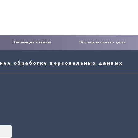
Настоящие отзывы
Эксперты своего дела
ении обработки персональных данных