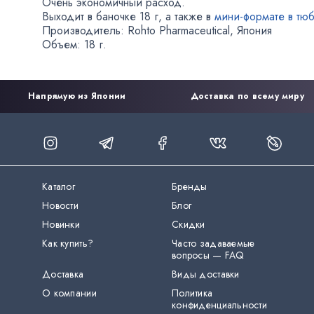
Очень экономичный расход.
Выходит в баночке 18 г
,
а также в
мини-формате
в тюб
Производитель: Rohto Pharmaceutical
,
Япония
Объем: 18 г.
Напрямую из Японии
Доставка по всему миру
Каталог
Бренды
Новости
Блог
Новинки
Скидки
Как купить?
Часто задаваемые
вопросы — FAQ
Доставка
Виды доставки
О компании
Политика
конфиденциальности