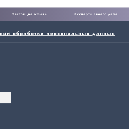
Настоящие отзывы
Эксперты своего дела
ении обработки персональных данных