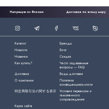
Напрямую из Японии
Доставка по всему миру
Каталог
Бренды
Новости
Блог
Новинки
Скидки
Как купить?
Часто задаваемые
вопросы — FAQ
Доставка
Виды доставки
О компании
Политика
конфиденциальности
特定商取引法の関する表示
Условия перевозки и
таможенного
сопровождения
Карта сайта