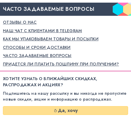
ЧАСТО ЗАДАВАЕМЫЕ ВОПРОСЫ
ОТЗЫВЫ О НАС
НАШ ЧАТ С КЛИЕНТАМИ В TELEGRAM
КАК МЫ УПАКОВЫВАЕМ ТОВАРЫ И ПОСЫЛКИ
СПОСОБЫ И СРОКИ ДОСТАВКИ
ЧАСТО ЗАДАВАЕМЫЕ ВОПРОСЫ
ПРИДЕТСЯ ЛИ ПЛАТИТЬ ПОШЛИНУ ПРИ ПОЛУЧЕНИИ?
ХОТИТЕ УЗНАТЬ О БЛИЖАЙШИХ СКИДКАХ,
РАСПРОДАЖАХ И АКЦИЯХ?
Подпишитесь на нашу рассылку и вы никогда не пропустите
новые скидки, акции и информацию о распродажах.
Да, хочу