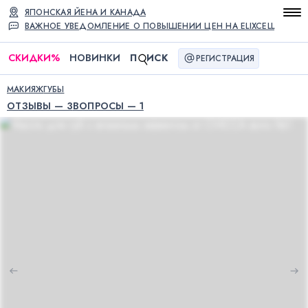
ЯПОНСКАЯ ЙЕНА И КАНАДА
ВАЖНОЕ УВЕДОМЛЕНИЕ О ПОВЫШЕНИИ ЦЕН НА ELIXCELL
СКИДКИ
%
НОВИНКИ
П
ИСК
РЕГИСТРАЦИЯ
МАКИЯЖ
ГУБЫ
ОТЗЫВЫ — 3
ВОПРОСЫ — 1