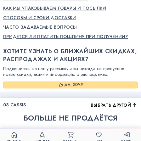
КАК МЫ УПАКОВЫВАЕМ ТОВАРЫ И ПОСЫЛКИ
СПОСОБЫ И СРОКИ ДОСТАВКИ
ЧАСТО ЗАДАВАЕМЫЕ ВОПРОСЫ
ПРИДЕТСЯ ЛИ ПЛАТИТЬ ПОШЛИНУ ПРИ ПОЛУЧЕНИИ?
ХОТИТЕ УЗНАТЬ О БЛИЖАЙШИХ СКИДКАХ,
РАСПРОДАЖАХ И АКЦИЯХ?
Подпишитесь на нашу рассылку и вы никогда не пропустите
новые скидки, акции и информацию о распродажах.
ДА, ХОЧУ
03 CASSIS
ВЫБРАТЬ ДРУГОЙ
БОЛЬШЕ НЕ ПРОДАЁТСЯ