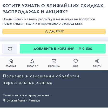
ХОТИТЕ УЗНАТЬ О БЛИЖАЙШИХ СКИДКАХ,
РАСПРОДАЖАХ И АКЦИЯХ?
Подпишитесь на нашу рассылку и вы никогда не пропустите
новые скидки, акции и информацию о распродажах.
ДА, ХОЧУ
ДОБАВИТЬ В КОРЗИНУ — ¥ 9 500
ГЛАВНАЯ
КАТАЛОГ
КОРЗИНА
МОЁ
ВОЙТИ
Политика в отношении обработки
персональных данных
Сменить валюту и страну доставки:
:
Японская йена и Канада