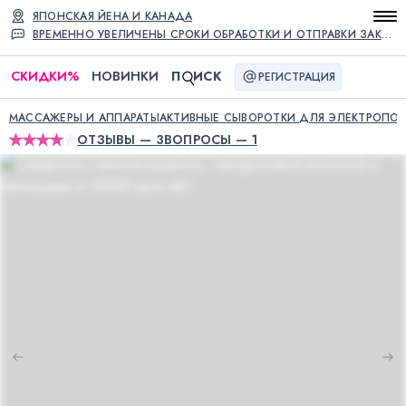
ЯПОНСКАЯ ЙЕНА И КАНАДА
ВРЕМЕННО УВЕЛИЧЕНЫ СРОКИ ОБРАБОТКИ И ОТПРАВКИ ЗАКАЗОВ
СКИДКИ
%
НОВИНКИ
П
ИСК
РЕГИСТРАЦИЯ
МАССАЖЕРЫ И АППАРАТЫ
АКТИВНЫЕ СЫВОРОТКИ ДЛЯ ЭЛЕКТРОПО
ОТЗЫВЫ — 3
ВОПРОСЫ — 1