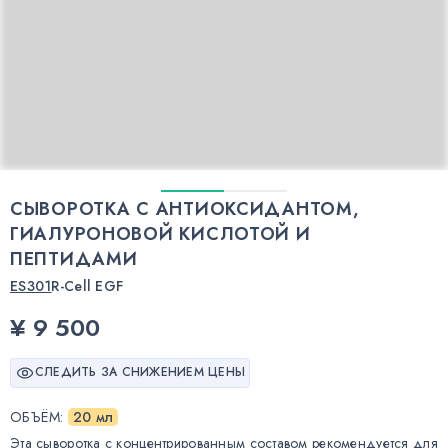
СЫВОРОТКА С АНТИОКСИДАНТОМ,
ГИАЛУРОНОВОЙ КИСЛОТОЙ И
ПЕПТИДАМИ
ES301
R-Cell EGF
¥ 9 500
СЛЕДИТЬ ЗА СНИЖЕНИЕМ ЦЕНЫ
ОБЪЁМ
:
20 мл
Эта сыворотка с концентрированным составом рекомендуется для