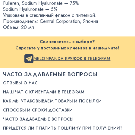
Fulleren
,
Sodium Hyaluronate — 75%
Sodium Hyaluronate — 5%
Упакована в стеклянный флакон с пипеткой.
Производитель: Central Corporation
,
Япония
Объем: 20 мл
Сомневаетесь в выборе?
Спросите у постоянных клиентов в нашем чате!
MELONPANDA КРУЖОК В TELEGRAM
ЧАСТО ЗАДАВАЕМЫЕ ВОПРОСЫ
ОТЗЫВЫ О НАС
НАШ ЧАТ С КЛИЕНТАМИ В TELEGRAM
КАК МЫ УПАКОВЫВАЕМ ТОВАРЫ И ПОСЫЛКИ
СПОСОБЫ И СРОКИ ДОСТАВКИ
ЧАСТО ЗАДАВАЕМЫЕ ВОПРОСЫ
ПРИДЕТСЯ ЛИ ПЛАТИТЬ ПОШЛИНУ ПРИ ПОЛУЧЕНИИ?