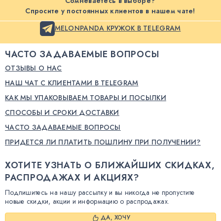
Сомневаетесь в выборе?
Спросите у постоянных клиентов в нашем чате!
MELONPANDA КРУЖОК В TELEGRAM
ЧАСТО ЗАДАВАЕМЫЕ ВОПРОСЫ
ОТЗЫВЫ О НАС
НАШ ЧАТ С КЛИЕНТАМИ В TELEGRAM
КАК МЫ УПАКОВЫВАЕМ ТОВАРЫ И ПОСЫЛКИ
СПОСОБЫ И СРОКИ ДОСТАВКИ
ЧАСТО ЗАДАВАЕМЫЕ ВОПРОСЫ
ПРИДЕТСЯ ЛИ ПЛАТИТЬ ПОШЛИНУ ПРИ ПОЛУЧЕНИИ?
ХОТИТЕ УЗНАТЬ О БЛИЖАЙШИХ СКИДКАХ,
РАСПРОДАЖАХ И АКЦИЯХ?
Подпишитесь на нашу рассылку и вы никогда не пропустите
новые скидки, акции и информацию о распродажах.
ДА, ХОЧУ