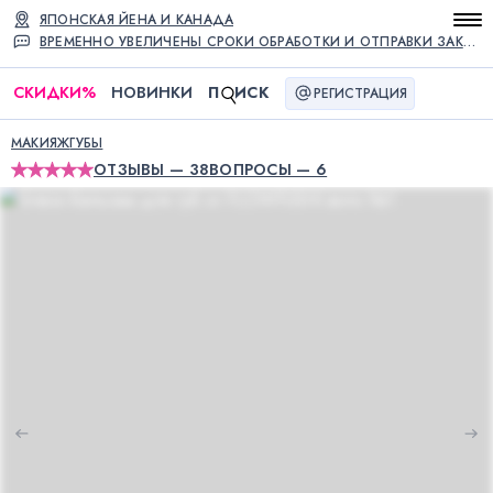
ЯПОНСКАЯ ЙЕНА И КАНАДА
ВРЕМЕННО УВЕЛИЧЕНЫ СРОКИ ОБРАБОТКИ И ОТПРАВКИ ЗАКАЗОВ
СКИДКИ
%
НОВИНКИ
П
ИСК
РЕГИСТРАЦИЯ
МАКИЯЖ
ГУБЫ
ОТЗЫВЫ — 38
ВОПРОСЫ — 6