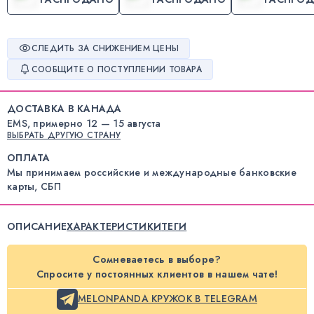
СЛЕДИТЬ ЗА СНИЖЕНИЕМ ЦЕНЫ
СООБЩИТЕ О ПОСТУПЛЕНИИ ТОВАРА
ДОСТАВКА В КАНАДА
EMS, примерно 12 — 15 августа
ВЫБРАТЬ ДРУГУЮ СТРАНУ
ОПЛАТА
Мы принимаем российские и международные банковские
карты, СБП
ОПИСАНИЕ
ХАРАКТЕРИСТИКИ
ТЕГИ
Сомневаетесь в выборе?
Спросите у постоянных клиентов в нашем чате!
MELONPANDA КРУЖОК В TELEGRAM