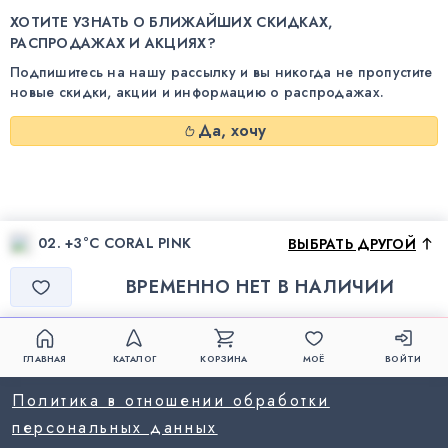
ХОТИТЕ УЗНАТЬ О БЛИЖАЙШИХ СКИДКАХ,
РАСПРОДАЖАХ И АКЦИЯХ?
Подпишитесь на нашу рассылку и вы никогда не пропустите
новые скидки, акции и информацию о распродажах.
Да, хочу
02. +3°С CORAL PINK
ВЫБРАТЬ ДРУГОЙ
ВРЕМЕННО НЕТ В НАЛИЧИИ
ГЛАВНАЯ
КАТАЛОГ
КОРЗИНА
МОЁ
ВОЙТИ
Политика в отношении обработки
персональных данных