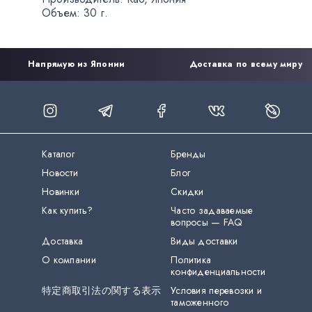
Объем: 30 г.
Напрямую из Японии
Доставка по всему миру
Каталог
Бренды
Новости
Блог
Новинки
Скидки
Как купить?
Часто задаваемые
вопросы — FAQ
Доставка
Виды доставки
О компании
Политика
конфиденциальности
特定商取引法の関する表示
Условия перевозки и
таможенного