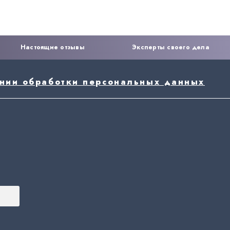
Настоящие отзывы
Эксперты своего дела
ении обработки персональных данных