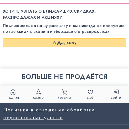
ХОТИТЕ УЗНАТЬ О БЛИЖАЙШИХ СКИДКАХ,
РАСПРОДАЖАХ И АКЦИЯХ?
Подпишитесь на нашу рассылку и вы никогда не пропустите
новые скидки, акции и информацию о распродажах.
Да, хочу
БОЛЬШЕ НЕ ПРОДАЁТСЯ
ГЛАВНАЯ
КАТАЛОГ
КОРЗИНА
МОЁ
ВОЙТИ
Политика в отношении обработки
персональных данных