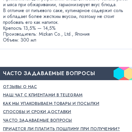
и мяса при обжаривании
,
гармонизирует вкус блюда.
В отличие от питьевого саке
,
кулинарное содержит соль
и обладает более жестким вкусом
,
поэтому не стоит
пробовать его как напиток.
Крепость 13,5% — 14,5%
Производитель: Mizkan Co., Ltd., Япония
Объем: 300 мл
ЧАСТО ЗАДАВАЕМЫЕ ВОПРОСЫ
ОТЗЫВЫ О НАС
НАШ ЧАТ С КЛИЕНТАМИ В TELEGRAM
КАК МЫ УПАКОВЫВАЕМ ТОВАРЫ И ПОСЫЛКИ
СПОСОБЫ И СРОКИ ДОСТАВКИ
ЧАСТО ЗАДАВАЕМЫЕ ВОПРОСЫ
ПРИДЕТСЯ ЛИ ПЛАТИТЬ ПОШЛИНУ ПРИ ПОЛУЧЕНИИ?