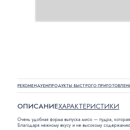
РЕКОМЕНДУЕМ
ПРОДУКТЫ БЫСТРОГО ПРИГОТОВЛЕН
ОПИСАНИЕ
ХАРАКТЕРИСТИКИ
Очень удобная форма выпуска мисо — пудра
,
которая
Благодаря нежному вкусу и не высокому содержанию