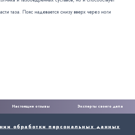
асти таза. Пояс надевается снизу вверх через ноги
Настоящие отзывы
Эксперты своего дела
ении обработки персональных данных