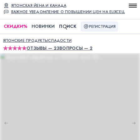
ЯПОНСКАЯ ЙЕНА И КАНАДА
ВАЖНОЕ УВЕДОМЛЕНИЕ О ПОВЫШЕНИИ ЦЕН НА ELIXCELL
СКИДКИ
%
НОВИНКИ
П
ИСК
РЕГИСТРАЦИЯ
ЯПОНСКИЕ ПРОДУКТЫ
СЛАДОСТИ
ОТЗЫВЫ — 23
ВОПРОСЫ — 2