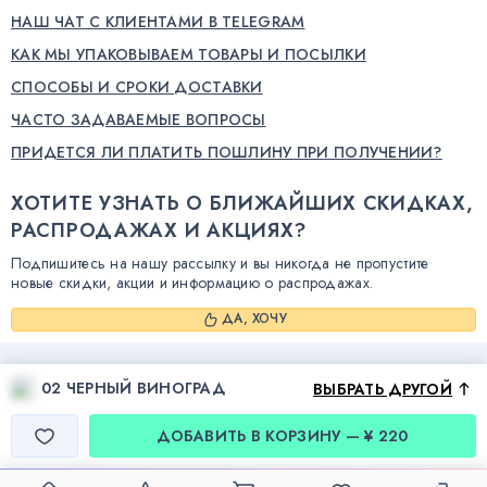
НАШ ЧАТ С КЛИЕНТАМИ В TELEGRAM
КАК МЫ УПАКОВЫВАЕМ ТОВАРЫ И ПОСЫЛКИ
СПОСОБЫ И СРОКИ ДОСТАВКИ
ЧАСТО ЗАДАВАЕМЫЕ ВОПРОСЫ
ПРИДЕТСЯ ЛИ ПЛАТИТЬ ПОШЛИНУ ПРИ ПОЛУЧЕНИИ?
ХОТИТЕ УЗНАТЬ О БЛИЖАЙШИХ СКИДКАХ,
РАСПРОДАЖАХ И АКЦИЯХ?
Подпишитесь на нашу рассылку и вы никогда не пропустите
новые скидки, акции и информацию о распродажах.
ДА, ХОЧУ
02 ЧЕРНЫЙ ВИНОГРАД
ВЫБРАТЬ ДРУГОЙ
ДОБАВИТЬ В КОРЗИНУ — ¥ 220