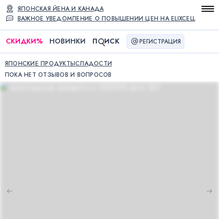
ЯПОНСКАЯ ЙЕНА И КАНАДА
ВАЖНОЕ УВЕДОМЛЕНИЕ О ПОВЫШЕНИИ ЦЕН НА ELIXCELL
СКИДКИ
%
НОВИНКИ
П
ИСК
РЕГИСТРАЦИЯ
ЯПОНСКИЕ ПРОДУКТЫ
СЛАДОСТИ
ПОКА НЕТ ОТЗЫВОВ И ВОПРОСОВ