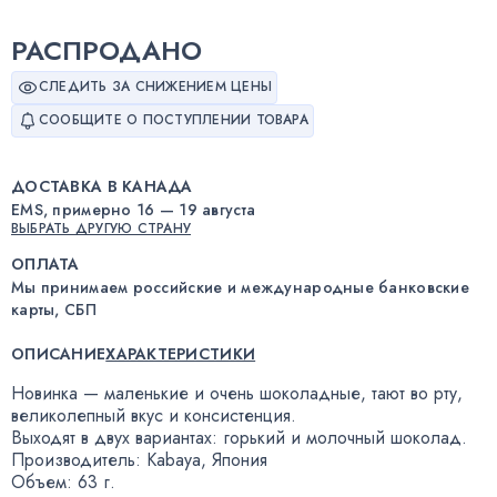
РАСПРОДАНО
СЛЕДИТЬ ЗА СНИЖЕНИЕМ ЦЕНЫ
СООБЩИТЕ О ПОСТУПЛЕНИИ ТОВАРА
ДОСТАВКА В КАНАДА
EMS, примерно 16 — 19 августа
ВЫБРАТЬ ДРУГУЮ СТРАНУ
ОПЛАТА
Мы принимаем российские и международные банковские
карты, СБП
ОПИСАНИЕ
ХАРАКТЕРИСТИКИ
Новинка — маленькие и очень шоколадные
,
тают во рту
,
великолепный вкус и консистенция.
Выходят в двух вариантах: горький и молочный шоколад.
Производитель: Kabaya
,
Япония
Объем: 63 г.