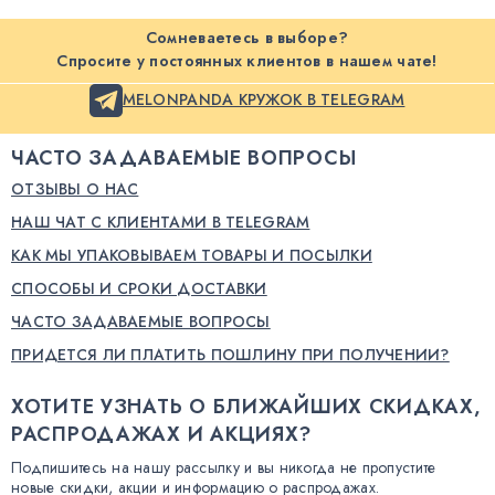
Сомневаетесь в выборе?
Спросите у постоянных клиентов в нашем чате!
MELONPANDA КРУЖОК В TELEGRAM
ЧАСТО ЗАДАВАЕМЫЕ ВОПРОСЫ
ОТЗЫВЫ О НАС
НАШ ЧАТ С КЛИЕНТАМИ В TELEGRAM
КАК МЫ УПАКОВЫВАЕМ ТОВАРЫ И ПОСЫЛКИ
СПОСОБЫ И СРОКИ ДОСТАВКИ
ЧАСТО ЗАДАВАЕМЫЕ ВОПРОСЫ
ПРИДЕТСЯ ЛИ ПЛАТИТЬ ПОШЛИНУ ПРИ ПОЛУЧЕНИИ?
ХОТИТЕ УЗНАТЬ О БЛИЖАЙШИХ СКИДКАХ,
РАСПРОДАЖАХ И АКЦИЯХ?
Подпишитесь на нашу рассылку и вы никогда не пропустите
новые скидки, акции и информацию о распродажах.