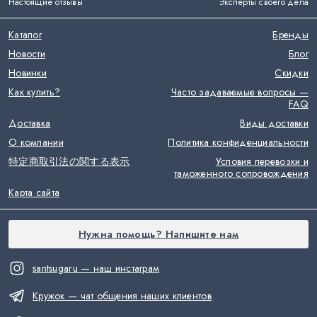
Настоящие отзывы
Эксперты своего дела
Каталог
Бренды
Новости
Блог
Новинки
Скидки
Как купить?
Часто задаваемые вопросы —
FAQ
Доставка
Виды доставки
О компании
Политика конфиденциальности
特定商取引法の関する表示
Условия перевозки и
таможенного сопровождения
Карта сайта
Нужна помощь? Напишите нам
santsugaru — наш инстаграм
Кружок — чат общения наших клиентов