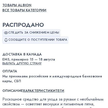
ТОВАРЫ ALBION
ВСЕ ТОВАРЫ КАТЕГОРИИ
РАСПРОДАНО
СЛЕДИТЬ ЗА СНИЖЕНИЕМ ЦЕНЫ
СООБЩИТЕ О ПОСТУПЛЕНИИ ТОВАРА
ДОСТАВКА В КАНАДА
EMS, примерно 15 — 18 августа
ВЫБРАТЬ ДРУГУЮ СТРАНУ
ОПЛАТА
Мы принимаем российские и международные банковские
карты, СБП
ОПИСАНИЕ
ХАРАКТЕРИСТИКИ
ТЕГИ
Роскошное средство для ухода за руками с необычайным
свойством — осветляет веснушки и пигментные пятна
,