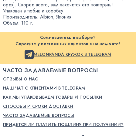
орех). Скорее всего
,
вам захочется его повторить!
Упакован в тюбик и коробку.
Производитель: Albion
,
Япония
Объем: 110 г.
Сомневаетесь в выборе?
Спросите у постоянных клиентов в нашем чате!
MELONPANDA КРУЖОК В TELEGRAM
ЧАСТО ЗАДАВАЕМЫЕ ВОПРОСЫ
ОТЗЫВЫ О НАС
НАШ ЧАТ С КЛИЕНТАМИ В TELEGRAM
КАК МЫ УПАКОВЫВАЕМ ТОВАРЫ И ПОСЫЛКИ
СПОСОБЫ И СРОКИ ДОСТАВКИ
ЧАСТО ЗАДАВАЕМЫЕ ВОПРОСЫ
ПРИДЕТСЯ ЛИ ПЛАТИТЬ ПОШЛИНУ ПРИ ПОЛУЧЕНИИ?