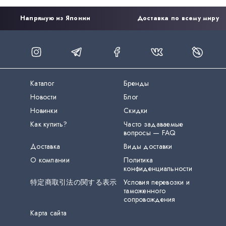
Напрямую из Японии
Доставка по всему миру
Каталог
Бренды
Новости
Блог
Новинки
Скидки
Как купить?
Часто задаваемые
вопросы — FAQ
Доставка
Виды доставки
О компании
Политика
конфиденциальности
特定商取引法の関する表示
Условия перевозки и
таможенного
сопровождения
Карта сайта