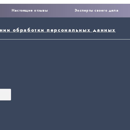
Настоящие отзывы
Эксперты своего дела
ении обработки персональных данных