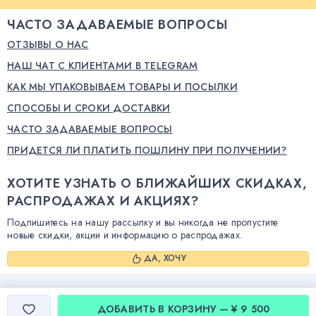
ЧАСТО ЗАДАВАЕМЫЕ ВОПРОСЫ
ОТЗЫВЫ О НАС
НАШ ЧАТ С КЛИЕНТАМИ В TELEGRAM
КАК МЫ УПАКОВЫВАЕМ ТОВАРЫ И ПОСЫЛКИ
СПОСОБЫ И СРОКИ ДОСТАВКИ
ЧАСТО ЗАДАВАЕМЫЕ ВОПРОСЫ
ПРИДЕТСЯ ЛИ ПЛАТИТЬ ПОШЛИНУ ПРИ ПОЛУЧЕНИИ?
ХОТИТЕ УЗНАТЬ О БЛИЖАЙШИХ СКИДКАХ,
РАСПРОДАЖАХ И АКЦИЯХ?
Подпишитесь на нашу рассылку и вы никогда не пропустите
новые скидки, акции и информацию о распродажах.
ДА, ХОЧУ
ДОБАВИТЬ В КОРЗИНУ — ¥ 9 500