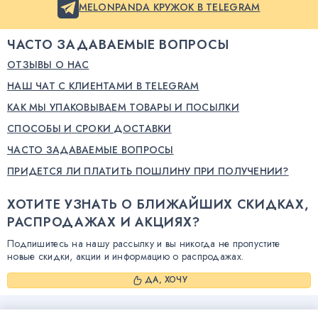
MELONPANDA КРУЖОК В TELEGRAM
ЧАСТО ЗАДАВАЕМЫЕ ВОПРОСЫ
ОТЗЫВЫ О НАС
НАШ ЧАТ С КЛИЕНТАМИ В TELEGRAM
КАК МЫ УПАКОВЫВАЕМ ТОВАРЫ И ПОСЫЛКИ
СПОСОБЫ И СРОКИ ДОСТАВКИ
ЧАСТО ЗАДАВАЕМЫЕ ВОПРОСЫ
ПРИДЕТСЯ ЛИ ПЛАТИТЬ ПОШЛИНУ ПРИ ПОЛУЧЕНИИ?
ХОТИТЕ УЗНАТЬ О БЛИЖАЙШИХ СКИДКАХ,
РАСПРОДАЖАХ И АКЦИЯХ?
Подпишитесь на нашу рассылку и вы никогда не пропустите
новые скидки, акции и информацию о распродажах.
ДА, ХОЧУ