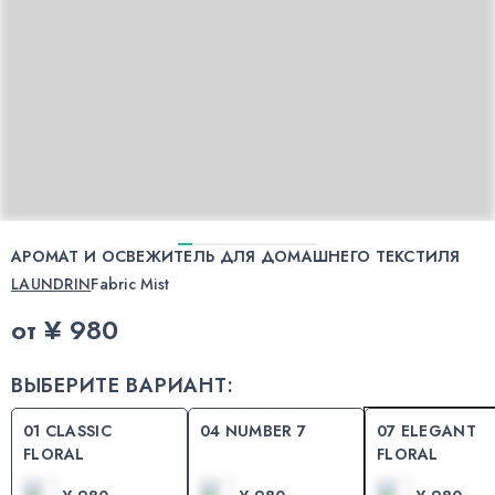
АРОМАТ И ОСВЕЖИТЕЛЬ ДЛЯ ДОМАШНЕГО ТЕКСТИЛЯ
LAUNDRIN
Fabric Mist
от
¥ 980
ВЫБЕРИТЕ ВАРИАНТ:
01 CLASSIC
04 NUMBER 7
07 ELEGANT
FLORAL
FLORAL