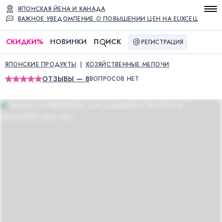
ЯПОНСКАЯ ЙЕНА И КАНАДА
ВАЖНОЕ УВЕДОМЛЕНИЕ О ПОВЫШЕНИИ ЦЕН НА ELIXCELL
СКИДКИ
%
НОВИНКИ
П
ИСК
РЕГИСТРАЦИЯ
ЯПОНСКИЕ ПРОДУКТЫ
ХОЗЯЙСТВЕННЫЕ МЕЛОЧИ
ОТЗЫВЫ — 8
ВОПРОСОВ НЕТ