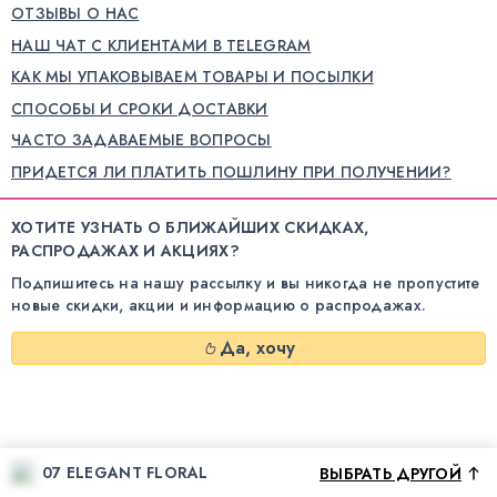
ОТЗЫВЫ О НАС
НАШ ЧАТ С КЛИЕНТАМИ В TELEGRAM
КАК МЫ УПАКОВЫВАЕМ ТОВАРЫ И ПОСЫЛКИ
СПОСОБЫ И СРОКИ ДОСТАВКИ
ЧАСТО ЗАДАВАЕМЫЕ ВОПРОСЫ
ПРИДЕТСЯ ЛИ ПЛАТИТЬ ПОШЛИНУ ПРИ ПОЛУЧЕНИИ?
ХОТИТЕ УЗНАТЬ О БЛИЖАЙШИХ СКИДКАХ,
РАСПРОДАЖАХ И АКЦИЯХ?
Подпишитесь на нашу рассылку и вы никогда не пропустите
новые скидки, акции и информацию о распродажах.
Да, хочу
07 ELEGANT FLORAL
ВЫБРАТЬ ДРУГОЙ