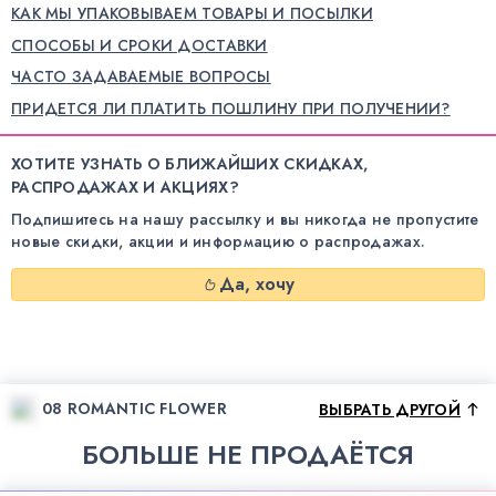
КАК МЫ УПАКОВЫВАЕМ ТОВАРЫ И ПОСЫЛКИ
СПОСОБЫ И СРОКИ ДОСТАВКИ
ЧАСТО ЗАДАВАЕМЫЕ ВОПРОСЫ
ПРИДЕТСЯ ЛИ ПЛАТИТЬ ПОШЛИНУ ПРИ ПОЛУЧЕНИИ?
ХОТИТЕ УЗНАТЬ О БЛИЖАЙШИХ СКИДКАХ,
РАСПРОДАЖАХ И АКЦИЯХ?
Подпишитесь на нашу рассылку и вы никогда не пропустите
новые скидки, акции и информацию о распродажах.
Да, хочу
08 ROMANTIC FLOWER
ВЫБРАТЬ ДРУГОЙ
БОЛЬШЕ НЕ ПРОДАЁТСЯ