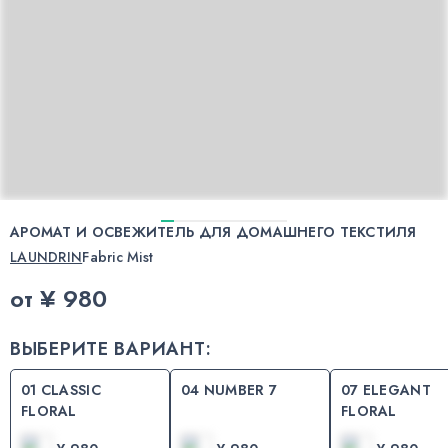
АРОМАТ И ОСВЕЖИТЕЛЬ ДЛЯ ДОМАШНЕГО ТЕКСТИЛЯ
LAUNDRIN
Fabric Mist
от
¥ 980
ВЫБЕРИТЕ ВАРИАНТ:
01 CLASSIC
04 NUMBER 7
07 ELEGANT
FLORAL
FLORAL