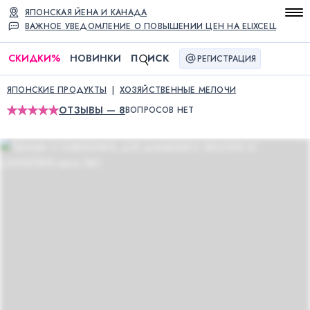
ЯПОНСКАЯ ЙЕНА И КАНАДА
ВАЖНОЕ УВЕДОМЛЕНИЕ О ПОВЫШЕНИИ ЦЕН НА ELIXCELL
СКИДКИ
%
НОВИНКИ
П
ИСК
РЕГИСТРАЦИЯ
ЯПОНСКИЕ ПРОДУКТЫ
ХОЗЯЙСТВЕННЫЕ МЕЛОЧИ
ОТЗЫВЫ — 8
ВОПРОСОВ НЕТ