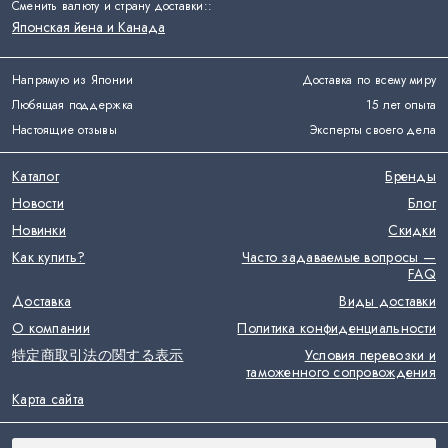
Сменить валюту и страну доставки:
:
Японская йена и Канада
Напрямую из Японии
Доставка по всему миру
Любящая поддержка
15 лет опыта
Настоящие отзывы
Эксперты своего дела
Каталог
Бренды
Новости
Блог
Новинки
Скидки
Как купить?
Часто задаваемые вопросы —
FAQ
Доставка
Виды доставки
О компании
Политика конфиденциальности
特定商取引法の関する表示
Условия перевозки и
таможенного сопровождения
Карта сайта