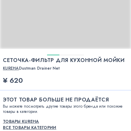
СЕТОЧКА-ФИЛЬТР ДЛЯ КУХОННОЙ МОЙКИ
KUREHA
Dustman Drainer Net
¥ 620
ЭТОТ ТОВАР БОЛЬШЕ НЕ ПРОДАЁТСЯ
Вы можете посмотреть другие товары этого бренда или похожие
товары в категории.
ТОВАРЫ KUREHA
ВСЕ ТОВАРЫ КАТЕГОРИИ