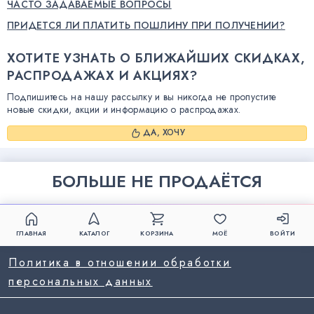
ЧАСТО ЗАДАВАЕМЫЕ ВОПРОСЫ
ПРИДЕТСЯ ЛИ ПЛАТИТЬ ПОШЛИНУ ПРИ ПОЛУЧЕНИИ?
ХОТИТЕ УЗНАТЬ О БЛИЖАЙШИХ СКИДКАХ,
РАСПРОДАЖАХ И АКЦИЯХ?
Подпишитесь на нашу рассылку и вы никогда не пропустите
новые скидки, акции и информацию о распродажах.
ДА, ХОЧУ
БОЛЬШЕ НЕ ПРОДАЁТСЯ
ГЛАВНАЯ
КАТАЛОГ
КОРЗИНА
МОЁ
ВОЙТИ
Политика в отношении обработки
персональных данных