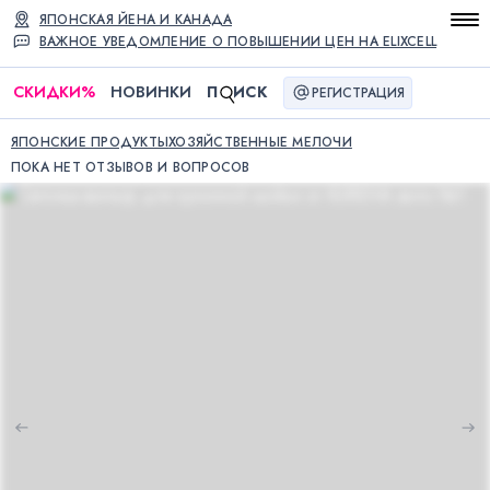
ЯПОНСКАЯ ЙЕНА И КАНАДА
ВАЖНОЕ УВЕДОМЛЕНИЕ О ПОВЫШЕНИИ ЦЕН НА ELIXCELL
СКИДКИ
%
НОВИНКИ
П
ИСК
РЕГИСТРАЦИЯ
ЯПОНСКИЕ ПРОДУКТЫ
ХОЗЯЙСТВЕННЫЕ МЕЛОЧИ
ПОКА НЕТ ОТЗЫВОВ И ВОПРОСОВ