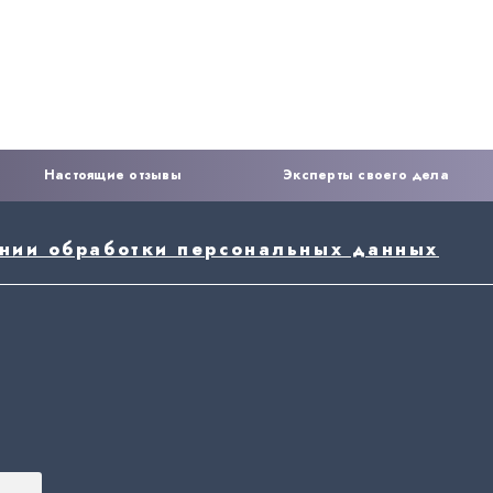
Настоящие отзывы
Эксперты своего дела
ении обработки персональных данных