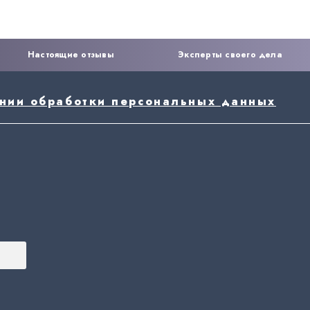
Настоящие отзывы
Эксперты своего дела
ении обработки персональных данных