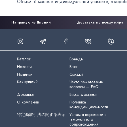
Объем: 6 масок в индивидуальной упаковке
,
в короб
Напрямую из Японии
Доставка по всему миру
Каталог
Бренды
Новости
Блог
Новинки
Скидки
Как купить?
Часто задаваемые
вопросы — FAQ
Доставка
Виды доставки
О компании
Политика
конфиденциальности
特定商取引法の関する表示
Условия перевозки и
таможенного
сопровождения